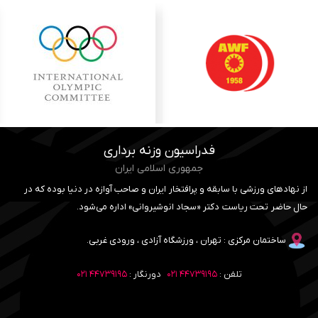
فدراسیون وزنه برداری
جمهوری اسلامی ایران
از نهادهای ورزشی با سابقه و پرافتخار ایران و صاحب آوازه در دنیا بوده که در
حال حاضر تحت ریاست دکتر «سجاد انوشیروانی» اداره می‌شود.
ساختمان مرکزی : تهران ، ورزشگاه آزادی ، ورودی غربی.
تلفن :
۴۴۷۳۹۱۹۵ ۰۲۱
دورنگار :
۴۴۷۳۹۱۹۵ ۰۲۱