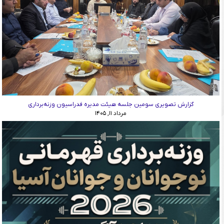
گزارش تصویری سومین جلسه هیئت مدیره فدراسیون وزنه‌برداری
مرداد ۱۱, ۱۴۰۵