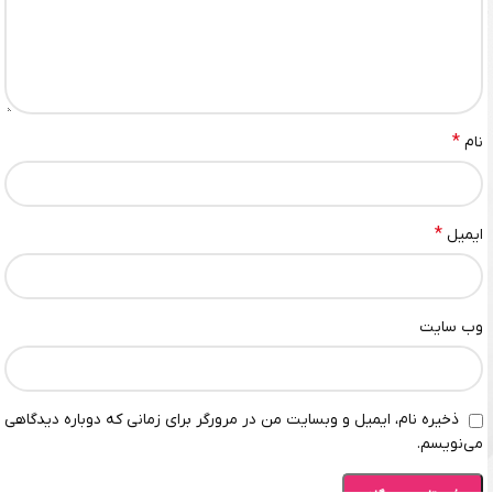
*
نام
*
ایمیل
وب‌ سایت
ذخیره نام، ایمیل و وبسایت من در مرورگر برای زمانی که دوباره دیدگاهی
می‌نویسم.