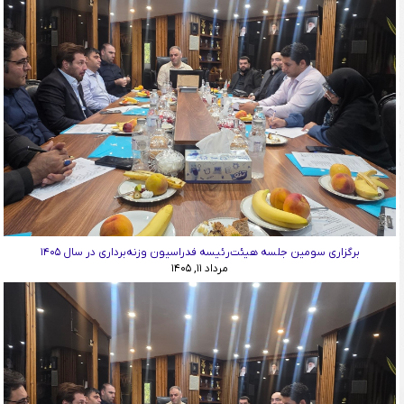
برگزاری سومین جلسه هیئت‌رئیسه فدراسیون وزنه‌برداری در سال ۱۴۰۵
مرداد ۱۱, ۱۴۰۵