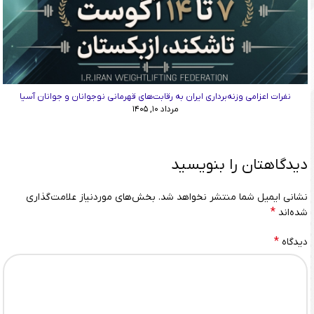
نفرات اعزامی وزنه‌برداری ایران به رقابت‌های قهرمانی نوجوانان و جوانان آسیا
مرداد ۱۰, ۱۴۰۵
دیدگاهتان را بنویسید
نشانی ایمیل شما منتشر نخواهد شد.
بخش‌های موردنیاز علامت‌گذاری
*
شده‌اند
*
دیدگاه