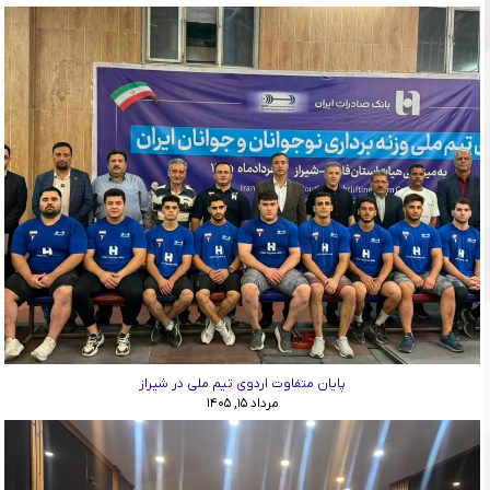
پایان متفاوت اردوی تیم ملی در شیراز
مرداد ۱۵, ۱۴۰۵