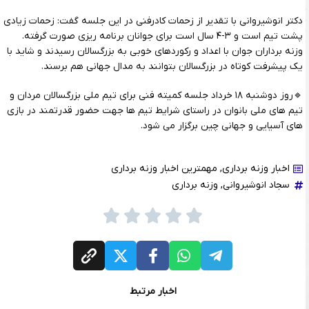
دکتر انوشیروانی با تقدیر از زحمات کادرفنی در این جلسه گفت: زحمات زیادی
پشت تیم است و ۳-۴ سال است برای جوانان برنامه ریزی صورت گرفته.
وزنه برداران جوان با اعداد و رکوردهای خوبی به بزرگسالان رسیدند و شاید با
یک پیشرفت کوتاه در بزرگسالان بتوانند به مدال جهانی هم برسند.
🔹روز دوشنبه ۱۸ خرداد جلسه کمیته فنی برای تیم ملی بزرگسالان مردان و
تیم های ملی بانوان در راستای شرایط تیم ها جهت حضور قدرتمند در بازی
های آسیایی و جهانی چین برگزار می شود.
اخبار وزنه برداری
,
مهمترین اخبار وزنه برداری
سجاد انوشیروانی
,
وزنه برداری
اخبار مرتبط