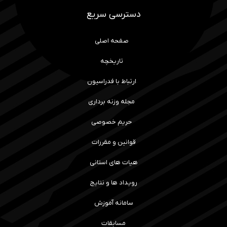
دسترسی سریع
صفحه اصلی
تاریخچه
ارتباط با فدراسیون
مجله وزنه برداری
حریم خصوصی
قوانین و مقررات
هیات های استانی
رویداد ها و نتایج
سامانه آموزش
مسابقات