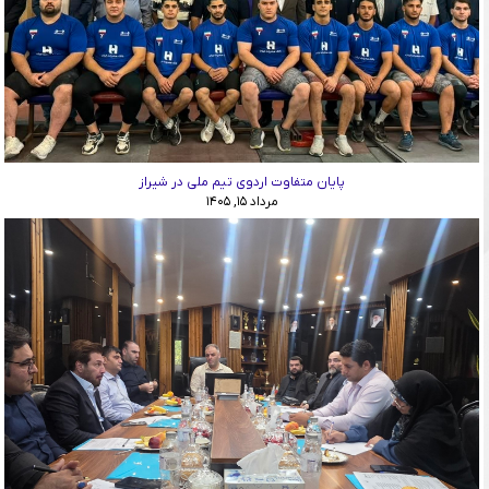
پایان متفاوت اردوی تیم ملی در شیراز
مرداد ۱۵, ۱۴۰۵