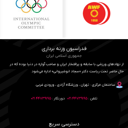
فدراسیون وزنه برداری
جمهوری اسلامی ایران
از نهادهای ورزشی با سابقه و پرافتخار ایران و صاحب آوازه در دنیا بوده که در
حال حاضر تحت ریاست دکتر «سجاد انوشیروانی» اداره می‌شود.
ساختمان مرکزی : تهران ، ورزشگاه آزادی ، ورودی غربی.
تلفن :
۴۴۷۳۹۱۹۵ ۰۲۱
دورنگار :
۴۴۷۳۹۱۹۵ ۰۲۱
دسترسی سریع