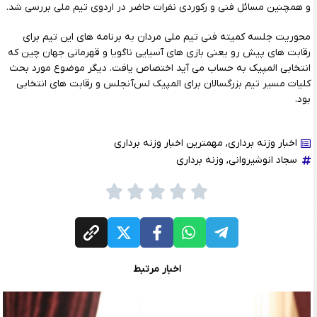
و همچنین مسائل فنی و رکوردی نفرات حاضر در اردوی تیم ملی بررسی شد.
محوریت جلسه کمیته فنی تیم ملی مردان به برنامه های این تیم برای
رقابت های پیش رو یعنی بازی های آسیایی ناگویا و قهرمانی جهان چین که
انتخابی المپیک به حساب می آید اختصاص یافت. دیگر موضوع مورد بحث
کلیات مسیر تیم بزرگسالان برای المپیک لس‌آنجلس و رقابت های انتخابی
بود.
اخبار وزنه برداری
,
مهمترین اخبار وزنه برداری
سجاد انوشیروانی
,
وزنه برداری
اخبار مرتبط