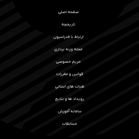
صفحه اصلی
تاریخچه
ارتباط با فدراسیون
مجله وزنه برداری
حریم خصوصی
قوانین و مقررات
هیات های استانی
رویداد ها و نتایج
سامانه آموزش
مسابقات