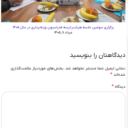
برگزاری سومین جلسه هیئت‌رئیسه فدراسیون وزنه‌برداری در سال ۱۴۰۵
مرداد ۱۱, ۱۴۰۵
دیدگاهتان را بنویسید
نشانی ایمیل شما منتشر نخواهد شد.
بخش‌های موردنیاز علامت‌گذاری
*
شده‌اند
*
دیدگاه