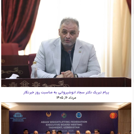
پیام تبریک دکتر سجاد انوشیروانی به مناسبت روز خبرنگار
مرداد ۱۶, ۱۴۰۵