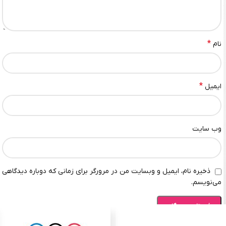
*
نام
*
ایمیل
وب‌ سایت
ذخیره نام، ایمیل و وبسایت من در مرورگر برای زمانی که دوباره دیدگاهی
می‌نویسم.