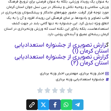
به عنوان یک رویداد ورزشی، بلکه به عنوان فرصتی برای ترویج فرهنگ
ورزش، سلامتی و روحیه تلاش و پشتکار در بین نسل جوان استان کرمان
مورد توجه قرار گرفت. حضور چهره‌های ماندگار و پیشکسوتان وزنه‌برداری در
قالب تصاویر و یادبودها، بر غنای فرهنگی این رویداد افزود و آن را به یک
اتفاق ویژه تبدیل کرد. این جشنواره نه تنها گامی بلند در جهت کشف
استعدادهاست، بلکه یادآور این نکته است که ورزش وزنه‌برداری در استان
کرمان ریشه‌ای عمیق و آینده‌ای روشن دارد.
گ
زارش تصویری از جشنواره استعدادیابی
استان کرمان (۱)
گزارش تصویری از جشنواره استعدادیابی
استان کرمان (۲)
اخبار وزنه برداری
,
مهمترین اخبار وزنه برداری
جشنواره استعدادیابی وزنه برداری