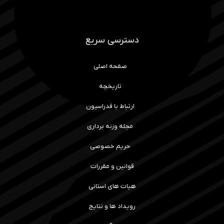
دسترسی سریع
صفحه اصلی
تاریخچه
ارتباط با فدراسیون
مجله وزنه برداری
حریم خصوصی
قوانین و مقررات
هیات های استانی
رویداد ها و نتایج