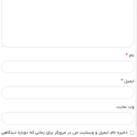
*
نام
*
ایمیل
وب‌ سایت
ذخیره نام، ایمیل و وبسایت من در مرورگر برای زمانی که دوباره دیدگاهی