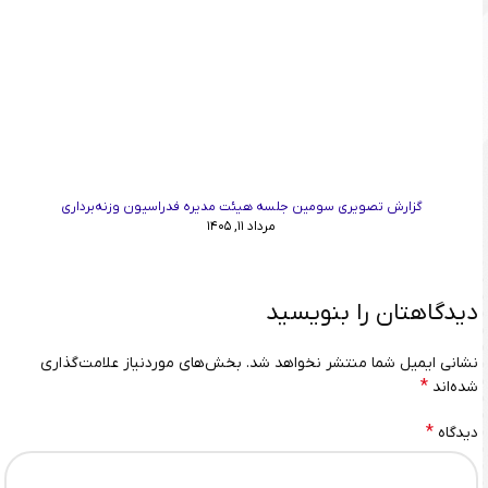
گزارش تصویری سومین جلسه هیئت مدیره فدراسیون وزنه‌برداری
مرداد ۱۱, ۱۴۰۵
دیدگاهتان را بنویسید
نشانی ایمیل شما منتشر نخواهد شد.
بخش‌های موردنیاز علامت‌گذاری
*
شده‌اند
*
دیدگاه