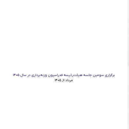
برگزاری سومین جلسه هیئت‌رئیسه فدراسیون وزنه‌برداری در سال ۱۴۰۵
مرداد ۱۱, ۱۴۰۵