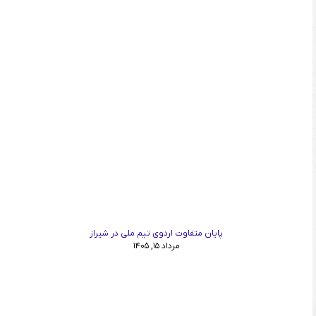
پایان متفاوت اردوی تیم ملی در شیراز
مرداد ۱۵, ۱۴۰۵