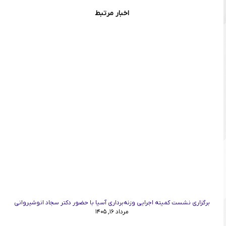
اخبار مرتبط
برگزاری نشست کمیته اجرایی وزنه‌برداری آسیا با حضور دکتر سجاد انوشیروانی
مرداد ۱۶, ۱۴۰۵