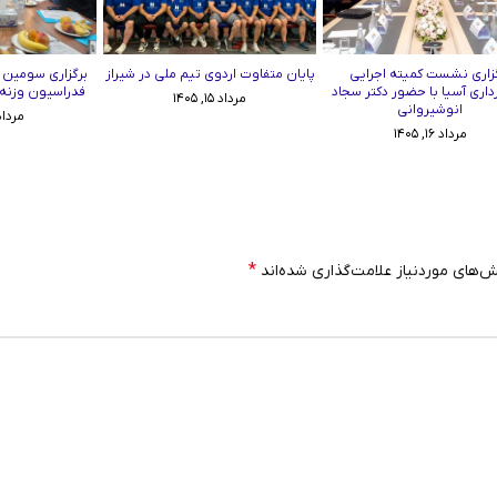
زاری نشست کمیته اجرایی
پایان متفاوت اردوی تیم ملی در شیراز
برگزاری سومین
رداری آسیا با حضور دکتر سجاد
فدراسیون وزنه‌برد
مرداد ۱۵, ۱۴۰۵
انوشیروانی
مرداد ۱۱, ۵
مرداد ۱۶, ۱۴۰۵
*
‌های موردنیاز علامت‌گذاری شده‌اند