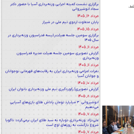
برگزاری نشست کمیته اجرایی وزنه‌برداری آسیا با حضور دکتر
سجاد انوشیروانی
مرداد ۱۶, ۱۴۰۵
پایان متفاوت اردوی تیم ملی در شیراز
مرداد ۱۵, ۱۴۰۵
برگزاری سومین جلسه هیئت‌رئیسه فدراسیون وزنه‌برداری در
سال ۱۴۰۵
مرداد ۱۱, ۱۴۰۵
گزارش تصویری سومین جلسه هیئت مدیره فدراسیون
وزنه‌برداری
مرداد ۱۱, ۱۴۰۵
نفرات اعزامی وزنه‌برداری ایران به رقابت‌های قهرمانی نوجوانان
و جوانان آسیا
مرداد ۱۰, ۱۴۰۵
گزارش تصویری| رکوردگیری تیم ملی وزنه‌برداری بانوان ایران
مرداد ۸, ۱۴۰۵
انوشیروانی: ۳ میلیارد تومان پاداش طلای بازی‌های آسیایی
می‌دهیم
مرداد ۷, ۱۴۰۵
علی‌نژاد: وزنه‌برداری دوباره به سبد طلای ایران برمی‌گردد؛ ناگویا
شروع بازگشت به روزهای اوج است
مرداد ۷, ۱۴۰۵