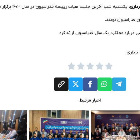
داری،
یکشنبه شب آخرین جلسه هیات رییسه فدراسیون در سال ۱۴۰۳ برگزار شد.
 فدراسیون بودند.
ی درباره عملکرد یک سال فدراسیون ارائه کرد.
برداری
اخبار مرتبط