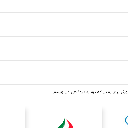
رگر برای زمانی که دوباره دیدگاهی می‌نویسم.