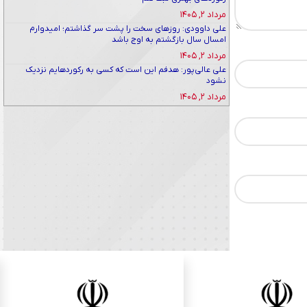
مرداد ۲, ۱۴۰۵
علی داوودی: روزهای سخت را پشت سر گذاشتم؛ امیدوارم
امسال سال بازگشتم به اوج باشد
مرداد ۲, ۱۴۰۵
علی عالی‌پور: هدفم این است که کسی به رکوردهایم نزدیک
نشود
مرداد ۲, ۱۴۰۵