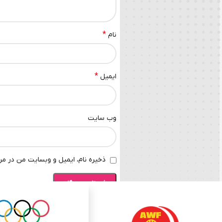
*
نام
*
ایمیل
وب‌ سایت
ذخیره نام، ایمیل و وبسایت من در مرو