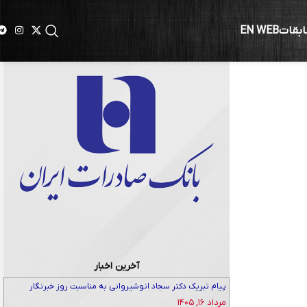
ابقات
EN WEB
آخرین اخبار
پیام تبریک دکتر سجاد انوشیروانی به مناسبت روز خبرنگار
مرداد ۱۶, ۱۴۰۵