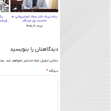
پیام تبریک دکتر سجاد انوشیروانی به
برگ
مناسبت روز خبرنگار
وزنه‌ب
مرداد ۱۶, ۱۴۰۵
دیدگاهتان را بنویسید
نشانی ایمیل شما منتشر نخواهد شد.
بخش
*
دیدگاه