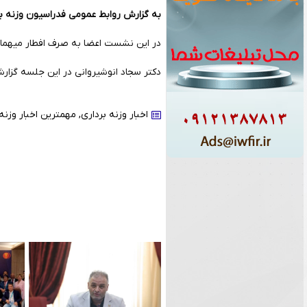
به گزارش روابط عمومی فدراسیون وزنه بر
در این نشست اعضا به صرف افطار میهمان
دکتر سجاد انوشیروانی در این جلسه گزارش
اخبار وزنه برداری
,
مهمترین اخبار وزنه 