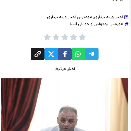
اخبار وزنه برداری
,
مهمترین اخبار وزنه برداری
قهرمانی نوجوانان و جوانان آسیا
اخبار مرتبط