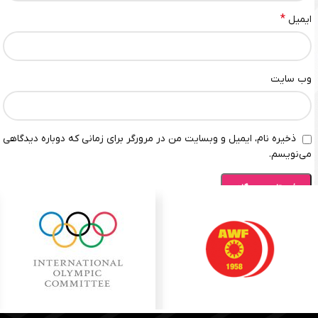
*
ایمیل
وب‌ سایت
ذخیره نام، ایمیل و وبسایت من در مرورگر برای زمانی که دوباره دیدگاهی
می‌نویسم.