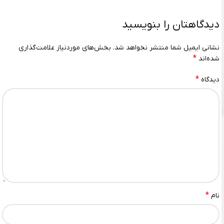
دیدگاهتان را بنویسید
نشانی ایمیل شما منتشر نخواهد شد.
بخش‌های موردنیاز علامت‌گذاری
*
شده‌اند
*
دیدگاه
*
نام