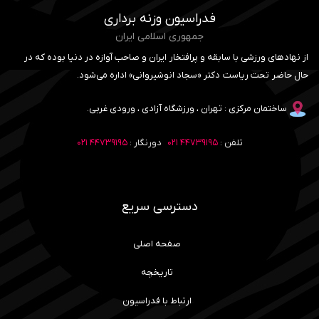
فدراسیون وزنه برداری
جمهوری اسلامی ایران
از نهادهای ورزشی با سابقه و پرافتخار ایران و صاحب آوازه در دنیا بوده که در
حال حاضر تحت ریاست دکتر «سجاد انوشیروانی» اداره می‌شود.
ساختمان مرکزی : تهران ، ورزشگاه آزادی ، ورودی غربی.
تلفن :
۴۴۷۳۹۱۹۵ ۰۲۱
دورنگار :
۴۴۷۳۹۱۹۵ ۰۲۱
دسترسی سریع
صفحه اصلی
تاریخچه
ارتباط با فدراسیون