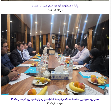
پایان متفاوت اردوی تیم ملی در شیراز
مرداد ۱۵, ۱۴۰۵
برگزاری سومین جلسه هیئت‌رئیسه فدراسیون وزنه‌برداری در سال ۱۴۰۵
مرداد ۱۱, ۱۴۰۵