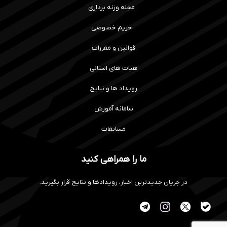
مجله وزنه برداری
حریم خصوصی
قوانین و مقررات
هیات های استانی
رویداد ها و نتایج
سامانه آموزش
مسابقات
ما را همراهی کنید
در جریان جدیدترین اخبار، رویدادها و نتایج قرار بگیرید.