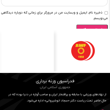
ذخیره نام، ایمیل و وبسایت من در مرورگر برای زمانی که دوباره دیدگاهی
می‌نویسم.
فدراسیون وزنه برداری
جمهوری اسلامی ایران
از نهادهای ورزشی با سابقه و پرافتخار ایران و صاحب آوازه در دنیا بوده که در
حال حاضر تحت ریاست دکتر «سجاد انوشیروانی» اداره می‌شود.