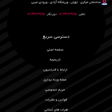
ساختمان مرکزی : تهران ، ورزشگاه آزادی ، ورودی غربی.
تلفن :
۴۴۷۳۹۱۹۵ ۰۲۱
دورنگار :
۴۴۷۳۹۱۹۵ ۰۲۱
دسترسی سریع
صفحه اصلی
تاریخچه
ارتباط با فدراسیون
مجله وزنه برداری
حریم خصوصی
قوانین و مقررات
هیات های استانی