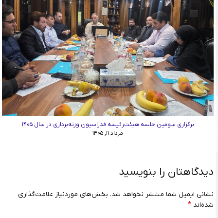
برگزاری سومین جلسه هیئت‌رئیسه فدراسیون وزنه‌برداری در سال ۱۴۰۵
مرداد ۱۱, ۱۴۰۵
دیدگاهتان را بنویسید
نشانی ایمیل شما منتشر نخواهد شد.
بخش‌های موردنیاز علامت‌گذاری
*
شده‌اند