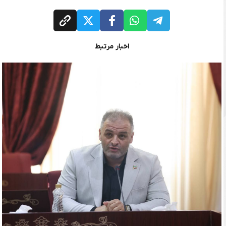
اخبار مرتبط