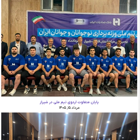
پایان متفاوت اردوی تیم ملی در شیراز
مرداد ۱۵, ۱۴۰۵