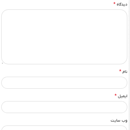
*
دیدگاه
*
نام
*
ایمیل
وب‌ سایت