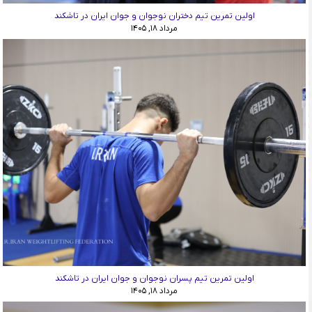
اولین تمرین تیم دختران نوجوان و جوان ایران در تاشکند
مرداد ۱۸, ۱۴۰۵
اولین تمرین تیم پسران نوجوان و جوان ایران در تاشکند
مرداد ۱۸, ۱۴۰۵