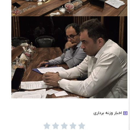
اخبار وزنه برداری