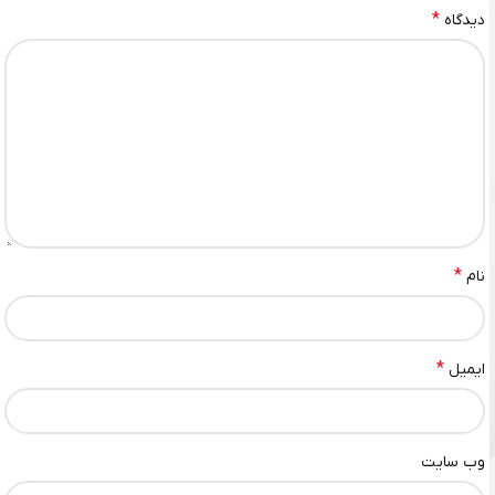
*
دیدگاه
*
نام
*
ایمیل
وب‌ سایت