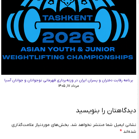
برنامه رقابت دختران و پسران ایران در وزنه‌برداری قهرمانی نوجوانان و جوانان آسیا
مرداد ۱۷, ۱۴۰۵
دیدگاهتان را بنویسید
نشانی ایمیل شما منتشر نخواهد شد.
بخش‌های موردنیاز علامت‌گذاری
*
شده‌اند