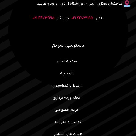
ساختمان مرکزی : تهران ، ورزشگاه آزادی ، ورودی غربی.
تلفن :
۴۴۷۳۹۱۹۵ ۰۲۱
دورنگار :
۴۴۷۳۹۱۹۵ ۰۲۱
دسترسی سریع
صفحه اصلی
تاریخچه
ارتباط با فدراسیون
مجله وزنه برداری
حریم خصوصی
قوانین و مقررات
هیات های استانی