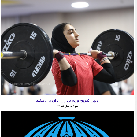
اولین تمرین وزنه برداران ایران در تاشکند
مرداد ۱۸, ۱۴۰۵