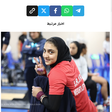
اخبار مرتبط