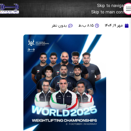
Skip to navigation
Skip to main content
برای دومین بار در تاریخ؛ ایران قهرمان جهان شد
مهر ۱۹, ۱۴۰۴
۸:۱۵ ب٫ظ
بدون نظر