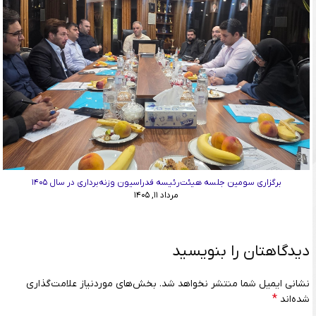
برگزاری سومین جلسه هیئت‌رئیسه فدراسیون وزنه‌برداری در سال ۱۴۰۵
مرداد ۱۱, ۱۴۰۵
دیدگاهتان را بنویسید
نشانی ایمیل شما منتشر نخواهد شد.
بخش‌های موردنیاز علامت‌گذاری
*
شده‌اند