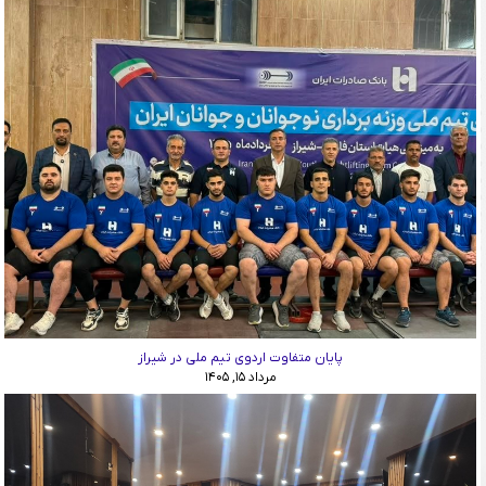
پایان متفاوت اردوی تیم ملی در شیراز
مرداد ۱۵, ۱۴۰۵