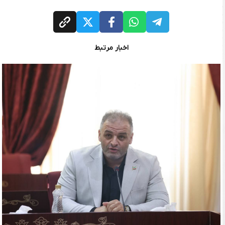
اخبار مرتبط