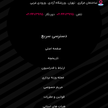
ساختمان مرکزی : تهران ، ورزشگاه آزادی ، ورودی غربی.
تلفن :
۴۴۷۳۹۱۹۵ ۰۲۱
دورنگار :
۴۴۷۳۹۱۹۵ ۰۲۱
دسترسی سریع
صفحه اصلی
تاریخچه
ارتباط با فدراسیون
مجله وزنه برداری
حریم خصوصی
قوانین و مقررات
هیات های استانی