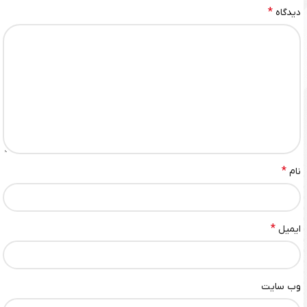
*
دیدگاه
*
نام
*
ایمیل
وب‌ سایت