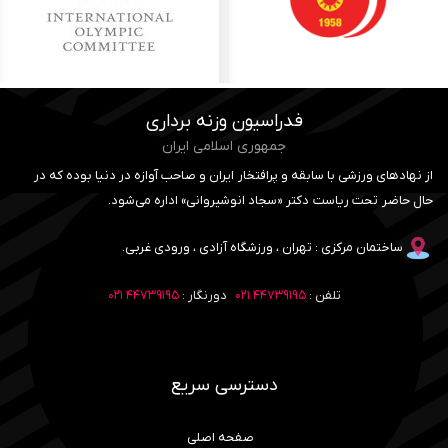
فدراسیون وزنه برداری
جمهوری اسلامی ایران
از نهادهای ورزشی با سابقه و پرافتخار ایران و صاحب آوازه در دنیا بوده که در
حال حاضر تحت ریاست دکتر «سجاد انوشیروانی» اداره می‌شود.
ساختمان مرکزی : تهران ، ورزشگاه آزادی ، ورودی غربی.
تلفن :
۴۴۷۳۹۱۹۵ ۰۲۱
دورنگار :
۴۴۷۳۹۱۹۵ ۰۲۱
دسترسی سریع
صفحه اصلی