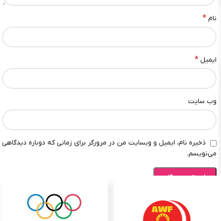
*
نام
*
ایمیل
وب‌ سایت
ذخیره نام، ایمیل و وبسایت من در مرورگر برای زمانی که دوباره دیدگاهی
می‌نویسم.