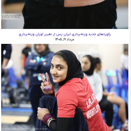
رکوردهای جدید وزنه‌برداری ایران پس از تغییر اوزان وزنه‌برداری
مرداد ۱۹, ۱۴۰۵