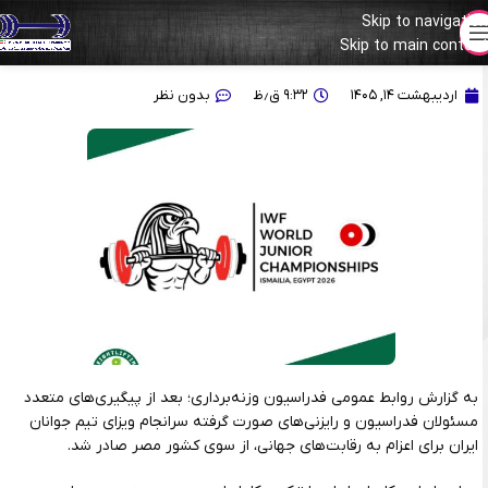
Skip to navigation
Skip to main content
برای حضور در رقابت‌های جهانی؛ تیم جوانان ایران راهی مصر شد
اردیبهشت ۱۴, ۱۴۰۵
۹:۳۲ ق٫ظ
بدون نظر
به گزارش روابط عمومی فدراسیون وزنه‌برداری؛ بعد از پیگیری‌های متعدد
مسئولان فدراسیون و رایزنی‌های صورت گرفته سرانجام ویزای تیم جوانان
ایران برای اعزام به رقابت‌های جهانی، از سوی کشور مصر صادر شد.