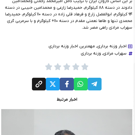
بر این اساس کاروان ایران با ترکیب کامل امیرمحمد رحمتی ومحمدامین
دادوند در دسته ۸۸ کیلوگرم، حمیدرضا زارعی و محمدامین حبیبی در دسته
۹۴ کیلوگرم، ابوالفضل زارع و فرهاد قلی زاده در دسته ۱۱۰ کیلوگرم، حمیدرضا
محمدی تنها و طاها نعمتی مقدم در دسته ۱۱۰+ کیلوگرم و با سرمربی گری
سهراب مرادی راهی مصر شد.
اخبار وزنه برداری
,
مهمترین اخبار وزنه برداری
سهراب مرادی
,
وزنه برداری
اخبار مرتبط