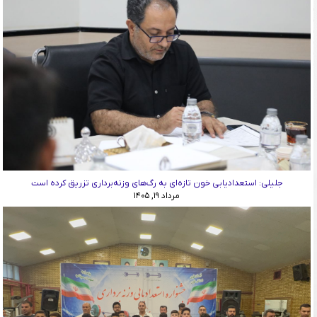
جلیلی: استعدادیابی خون تازه‌ای به رگ‌های وزنه‌برداری تزریق کرده است
مرداد ۱۹, ۱۴۰۵