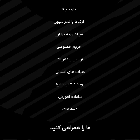
تاریخچه
ارتباط با فدراسیون
مجله وزنه برداری
حریم خصوصی
قوانین و مقررات
هیات های استانی
رویداد ها و نتایج
سامانه آموزش
مسابقات
ما را همراهی کنید