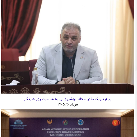
پیام تبریک دکتر سجاد انوشیروانی به مناسبت روز خبرنگار
مرداد ۱۶, ۱۴۰۵