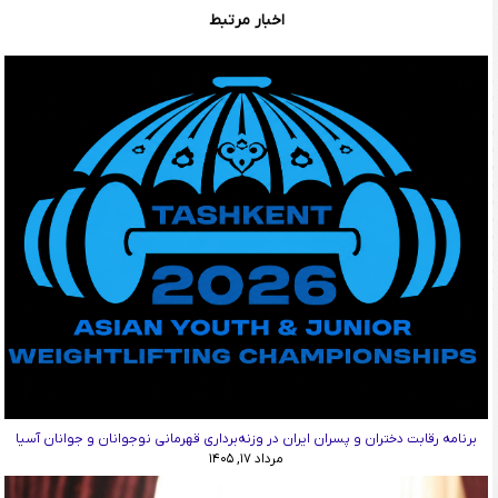
اخبار مرتبط
برنامه رقابت دختران و پسران ایران در وزنه‌برداری قهرمانی نوجوانان و جوانان آسیا
مرداد ۱۷, ۱۴۰۵