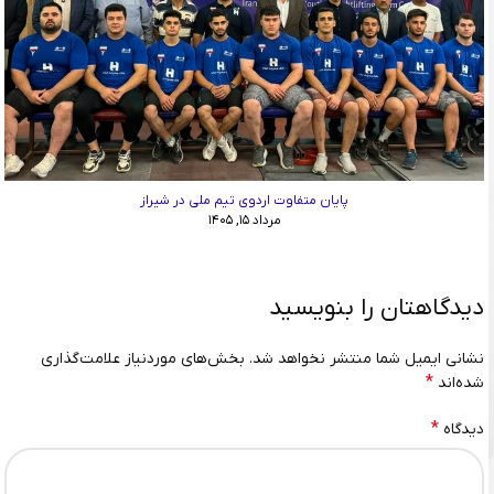
پایان متفاوت اردوی تیم ملی در شیراز
مرداد ۱۵, ۱۴۰۵
دیدگاهتان را بنویسید
نشانی ایمیل شما منتشر نخواهد شد.
بخش‌های موردنیاز علامت‌گذاری
*
شده‌اند
*
دیدگاه