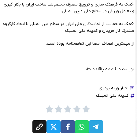
-کمک به فرهنک سازی و ترویج مصرف محصولات ساخت ایران با بکار گیری
و تعامل ورزش در سطح ملی وبین المللی.
-کمک به حمایت از نمایندگان ملی ایران در سطح بین المللی با ایجاد کارگروه
مشترک کارآفرینان و کمیته ملی المپیک
از مهمترین اهداف امضا این تفاهمنامه بوده است.
نویسنده: فاطمه پاقلعه نژاد
اخبار وزنه برداری
کمیته ملی المپیک