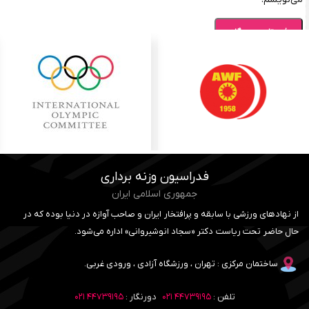
فدراسیون وزنه برداری
جمهوری اسلامی ایران
از نهادهای ورزشی با سابقه و پرافتخار ایران و صاحب آوازه در دنیا بوده که در
حال حاضر تحت ریاست دکتر «سجاد انوشیروانی» اداره می‌شود.
ساختمان مرکزی : تهران ، ورزشگاه آزادی ، ورودی غربی.
تلفن :
۴۴۷۳۹۱۹۵ ۰۲۱
دورنگار :
۴۴۷۳۹۱۹۵ ۰۲۱