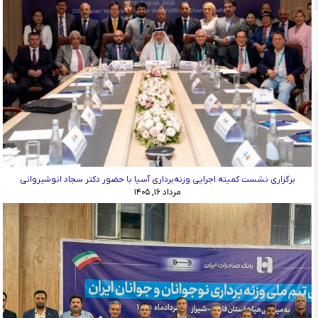
برگزاری نشست کمیته اجرایی وزنه‌برداری آسیا با حضور دکتر سجاد انوشیروانی
مرداد ۱۶, ۱۴۰۵