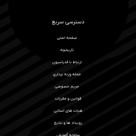
دسترسی سریع
صفحه اصلی
تاریخچه
ارتباط با فدراسیون
مجله وزنه برداری
حریم خصوصی
قوانین و مقررات
هیات های استانی
رویداد ها و نتایج
سامانه آموزش