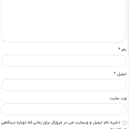
*
نام
*
ایمیل
وب‌ سایت
ذخیره نام، ایمیل و وبسایت من در مرورگر برای زمانی که دوباره دیدگاهی
می‌نویسم.