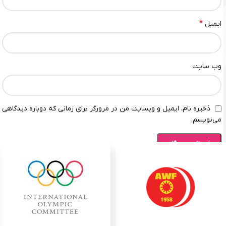
*
ایمیل
وب‌ سایت
ذخیره نام، ایمیل و وبسایت من در مرورگر برای زمانی که دوباره دیدگاهی
می‌نویسم.