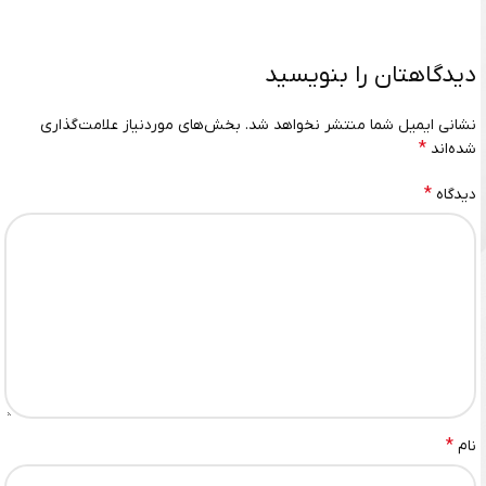
دیدگاهتان را بنویسید
نشانی ایمیل شما منتشر نخواهد شد.
بخش‌های موردنیاز علامت‌گذاری
*
شده‌اند
*
دیدگاه
*
نام