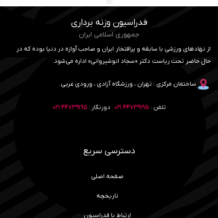
فدراسیون وزنه برداری
جمهوری اسلامی ایران
از نهادهای ورزشی با سابقه و پرافتخار ایران و صاحب آوازه در دنیا بوده که در
حال حاضر تحت ریاست دکتر «سجاد انوشیروانی» اداره می‌شود.
ساختمان مرکزی : تهران ، ورزشگاه آزادی ، ورودی غربی.
تلفن :
۴۴۷۳۹۱۹۵ ۰۲۱
دورنگار :
۴۴۷۳۹۱۹۵ ۰۲۱
دسترسی سریع
صفحه اصلی
تاریخچه
ارتباط با فدراسیون