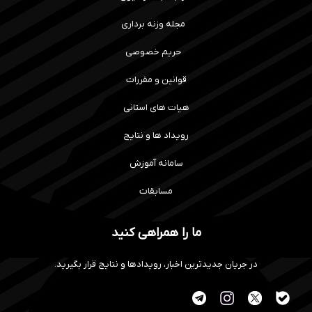
مجله وزنه برداری
حریم خصوصی
قوانین و مقررات
هیات های استانی
رویداد ها و نتایج
سامانه آموزش
مسابقات
ما را همراهی کنید
در جریان جدیدترین اخبار، رویدادها و نتایج قرار بگیرید.