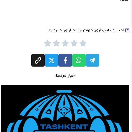
اخبار وزنه برداری
,
مهمترین اخبار وزنه برداری
اخبار مرتبط