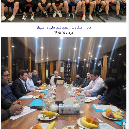
پایان متفاوت اردوی تیم ملی در شیراز
مرداد ۱۵, ۱۴۰۵