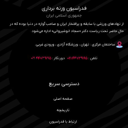
فدراسیون وزنه برداری
جمهوری اسلامی ایران
از نهادهای ورزشی با سابقه و پرافتخار ایران و صاحب آوازه در دنیا بوده که در
حال حاضر تحت ریاست دکتر «سجاد انوشیروانی» اداره می‌شود.
ساختمان مرکزی : تهران ، ورزشگاه آزادی ، ورودی غربی.
تلفن :
۴۴۷۳۹۱۹۵ ۰۲۱
دورنگار :
۴۴۷۳۹۱۹۵ ۰۲۱
دسترسی سریع
صفحه اصلی
تاریخچه
ارتباط با فدراسیون