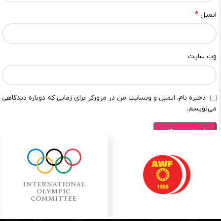
*
ایمیل
وب‌ سایت
ذخیره نام، ایمیل و وبسایت من در مرورگر برای زمانی که دوباره دیدگاهی
می‌نویسم.