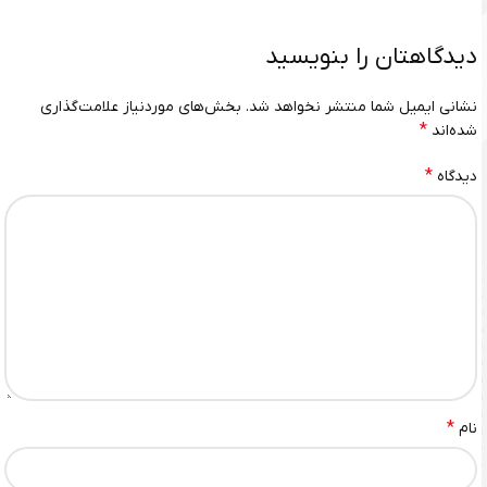
دیدگاهتان را بنویسید
نشانی ایمیل شما منتشر نخواهد شد.
بخش‌های موردنیاز علامت‌گذاری
*
شده‌اند
*
دیدگاه
*
نام