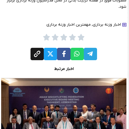
مصوبات فوق در هفته تربیت بدنی در محل فدراسیون وزنه برداری برگزار
شود.
اخبار وزنه برداری
,
مهمترین اخبار وزنه برداری
اخبار مرتبط