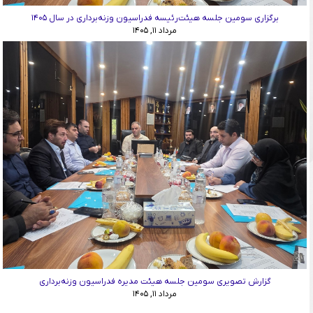
برگزاری سومین جلسه هیئت‌رئیسه فدراسیون وزنه‌برداری در سال ۱۴۰۵
مرداد ۱۱, ۱۴۰۵
گزارش تصویری سومین جلسه هیئت مدیره فدراسیون وزنه‌برداری
مرداد ۱۱, ۱۴۰۵