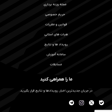
مجله وزنه برداری
حریم خصوصی
قوانین و مقررات
هیات های استانی
رویداد ها و نتایج
سامانه آموزش
مسابقات
ما را همراهی کنید
در جریان جدیدترین اخبار، رویدادها و نتایج قرار بگیرید.