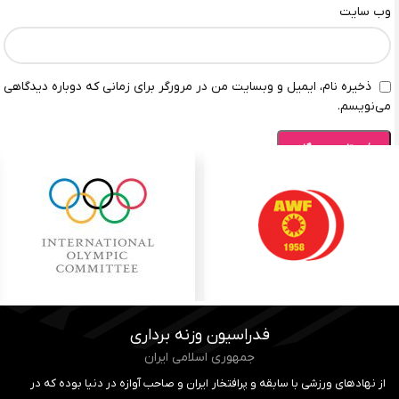
وب‌ سایت
ذخیره نام، ایمیل و وبسایت من در مرورگر برای زمانی که دوباره دیدگاهی
می‌نویسم.
فدراسیون وزنه برداری
جمهوری اسلامی ایران
از نهادهای ورزشی با سابقه و پرافتخار ایران و صاحب آوازه در دنیا بوده که در