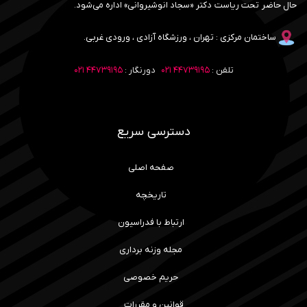
حال حاضر تحت ریاست دکتر «سجاد انوشیروانی» اداره می‌شود.
ساختمان مرکزی : تهران ، ورزشگاه آزادی ، ورودی غربی.
تلفن :
۴۴۷۳۹۱۹۵ ۰۲۱
دورنگار :
۴۴۷۳۹۱۹۵ ۰۲۱
دسترسی سریع
صفحه اصلی
تاریخچه
ارتباط با فدراسیون
مجله وزنه برداری
حریم خصوصی
قوانین و مقررات