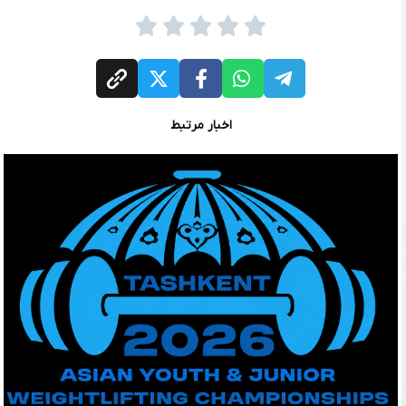
اخبار مرتبط