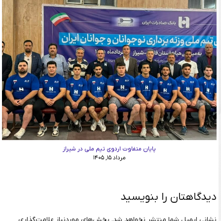
پایان متفاوت اردوی تیم ملی در شیراز
مرداد ۱۵, ۱۴۰۵
دیدگاهتان را بنویسید
نشانی ایمیل شما منتشر نخواهد شد.
بخش‌های موردنیاز علامت‌گذاری