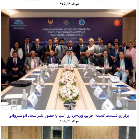
مرداد ۱۶, ۱۴۰۵
برگزاری نشست کمیته اجرایی وزنه‌برداری آسیا با حضور دکتر سجاد انوشیروانی
مرداد ۱۶, ۱۴۰۵