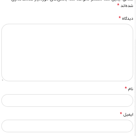
*
شده‌اند
*
دیدگاه
*
نام
*
ایمیل