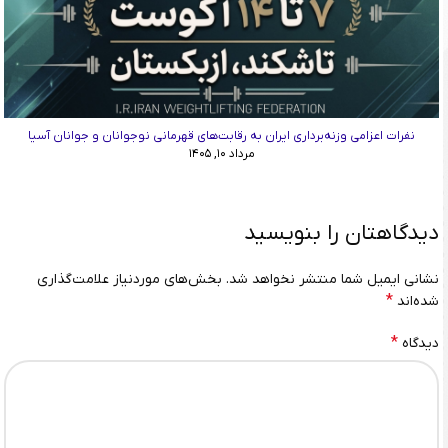
نفرات اعزامی وزنه‌برداری ایران به رقابت‌های قهرمانی نوجوانان و جوانان آسیا
مرداد ۱۰, ۱۴۰۵
دیدگاهتان را بنویسید
نشانی ایمیل شما منتشر نخواهد شد.
بخش‌های موردنیاز علامت‌گذاری
*
شده‌اند
*
دیدگاه