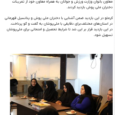
معاون بانوان وزارت ورزش و جوانان به همراه معاون خود از تمرینات
دختران ملی پوش بازدید کردند.
کرملو در این بازدید ضمن آشنایی با دختران ملی پوش و پتانسیل قهرمانی
در استان‌های مختلف،برای دقایقی با ملی‌پوشان به گفت‌ و گو پرداخت.
در این بازدید قرار بر این شد تا شرایط تحصیل و امتحانی برای ملی‌پوشان
تسهیل شود.