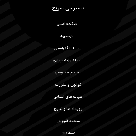
دسترسی سریع
صفحه اصلی
تاریخچه
ارتباط با فدراسیون
مجله وزنه برداری
حریم خصوصی
قوانین و مقررات
هیات های استانی
رویداد ها و نتایج
سامانه آموزش
مسابقات