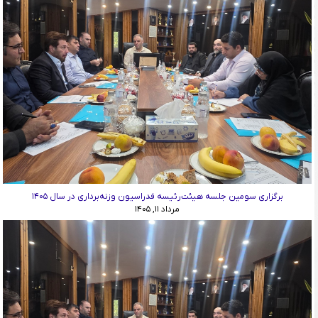
برگزاری سومین جلسه هیئت‌رئیسه فدراسیون وزنه‌برداری در سال ۱۴۰۵
مرداد ۱۱, ۱۴۰۵