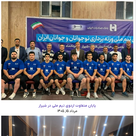
پایان متفاوت اردوی تیم ملی در شیراز
مرداد ۱۵, ۱۴۰۵