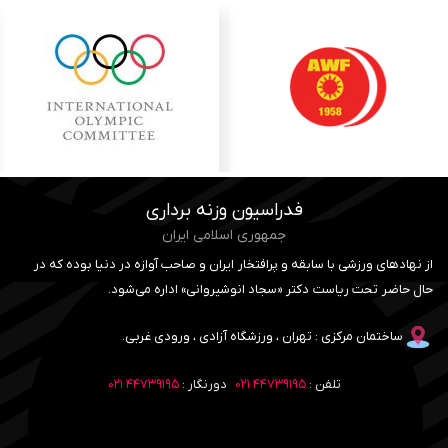
فدراسیون وزنه برداری
جمهوری اسلامی ایران
از نهادهای ورزشی با سابقه و پرافتخار ایران و صاحب آوازه در دنیا بوده که در
حال حاضر تحت ریاست دکتر «سجاد انوشیروانی» اداره می‌شود.
ساختمان مرکزی : تهران ، ورزشگاه آزادی ، ورودی غربی.
تلفن :
۴۴۷۳۹۱۹۵ ۰۲۱
دورنگار :
۴۴۷۳۹۱۹۵ ۰۲۱