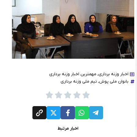
اخبار وزنه برداری
,
مهمترین اخبار وزنه برداری
بانوان ملی پوش
,
تیم ملی وزنه برداری
اخبار مرتبط