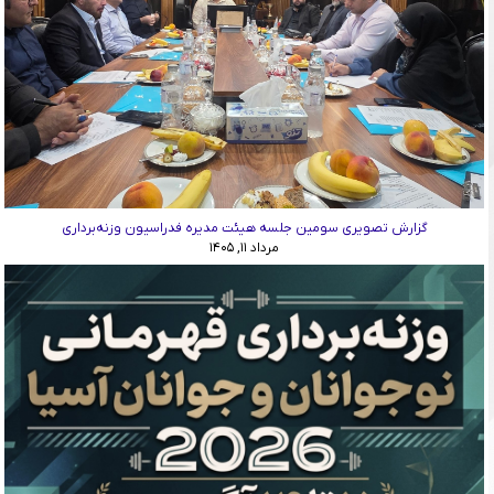
گزارش تصویری سومین جلسه هیئت مدیره فدراسیون وزنه‌برداری
مرداد ۱۱, ۱۴۰۵