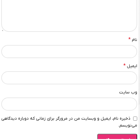
*
نام
*
ایمیل
وب‌ سایت
ذخیره نام، ایمیل و وبسایت من در مرورگر برای زمانی که دوباره دیدگاهی
می‌نویسم.