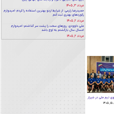
مرداد ۳, ۱۴۰۵
حمیدرضا زارعی: از شرایط اردو بهترین استفاده را کردم؛ امیدوارم
رکوردهای بهتری ثبت کنم
مرداد ۲, ۱۴۰۵
علی داوودی: روزهای سخت را پشت سر گذاشتم؛ امیدوارم
امسال سال بازگشتم به اوج باشد
مرداد ۲, ۱۴۰۵
وی تیم ملی در شیراز
۱۴