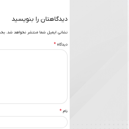
دیدگاهتان را بنویسید
نشانی ایمیل شما منتشر نخواهد شد.
بخش
*
دیدگاه
*
نام