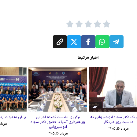
اخبار مرتبط
ریک دکتر سجاد انوشیروانی به
برگزاری نشست کمیته اجرایی
پایان متفاوت ارد
مناسبت روز خبرنگار
وزنه‌برداری آسیا با حضور دکتر سجاد
مرداد ۱۵, ۰۵
انوشیروانی
مرداد ۱۶, ۱۴۰۵
مرداد ۱۶, ۱۴۰۵