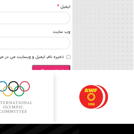
*
ایمیل
وب‌ سایت
ذخیره نام، ایمیل و وبسایت من در مرو