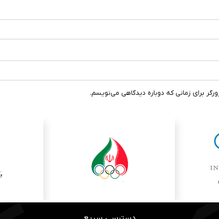
رگر برای زمانی که دوباره دیدگاهی می‌نویسم.
دسترسی سریع