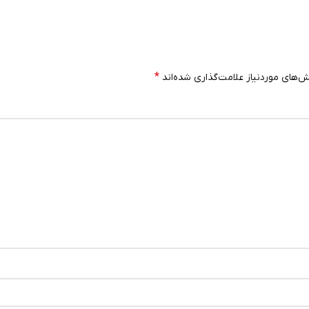
*
‌های موردنیاز علامت‌گذاری شده‌اند