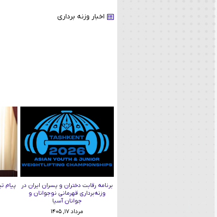
اخبار وزنه برداری
برنامه رقابت دختران و پسران ایران در
پیام تب
وزنه‌برداری قهرمانی نوجوانان و
جوانان آسیا
مرداد ۱۷, ۱۴۰۵