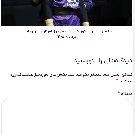
گزارش تصویری| رکوردگیری تیم ملی وزنه‌برداری بانوان ایران
مرداد ۸, ۱۴۰۵
دیدگاهتان را بنویسید
نشانی ایمیل شما منتشر نخواهد شد.
بخش‌های موردنیاز علامت‌گذاری
*
شده‌اند
*
دیدگاه