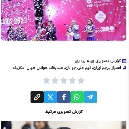
گزارش تصویری وزنه برداری
اهتزاز پرچم ایران
,
تیم ملی جوانان
,
مسابقات جوانان جهان
,
مکزیک
گزارش تصویری مرتبط