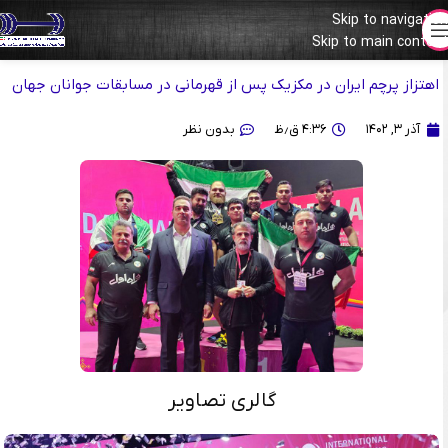
Skip to navigation
گزارش تصویری
Skip to main content
اهتزاز پرچم ایران در مکزیک پس از قهرمانی در مسابقات جوانان جهان
آذر ۳, ۱۴۰۲
۴:۳۶ ق٫ظ
بدون نظر
گالری تصاویر