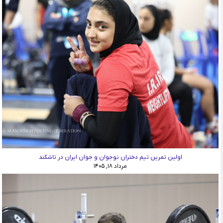
اولین تمرین تیم دختران نوجوان و جوان ایران در تاشکند
مرداد ۱۸, ۱۴۰۵