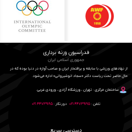
فدراسیون وزنه برداری
جمهوری اسلامی ایران
از نهادهای ورزشی با سابقه و پرافتخار ایران و صاحب آوازه در دنیا بوده که در
حال حاضر تحت ریاست دکتر «سجاد انوشیروانی» اداره می‌شود.
ساختمان مرکزی : تهران ، ورزشگاه آزادی ، ورودی غربی.
تلفن :
۴۴۷۳۹۱۹۵ ۰۲۱
دورنگار :
۴۴۷۳۹۱۹۵ ۰۲۱
دسترسی سریع