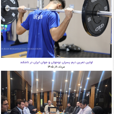
اولین تمرین تیم پسران نوجوان و جوان ایران در تاشکند
مرداد ۱۸, ۱۴۰۵