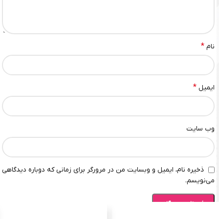
*
نام
*
ایمیل
وب‌ سایت
ذخیره نام، ایمیل و وبسایت من در مرورگر برای زمانی که دوباره دیدگاهی
می‌نویسم.