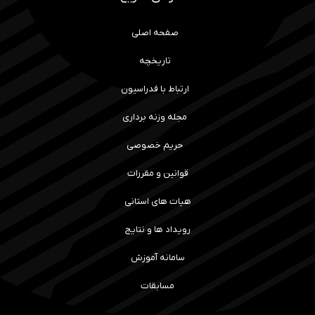
صفحه اصلی
تاریخچه
ارتباط با فدراسیون
مجله وزنه برداری
حریم خصوصی
قوانین و مقررات
هیات های استانی
رویداد ها و نتایج
سامانه آموزش
مسابقات