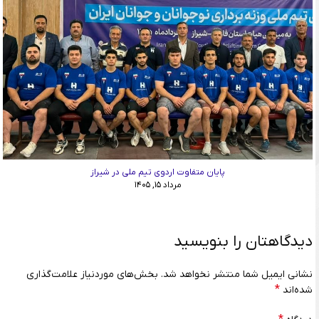
پایان متفاوت اردوی تیم ملی در شیراز
مرداد ۱۵, ۱۴۰۵
دیدگاهتان را بنویسید
نشانی ایمیل شما منتشر نخواهد شد.
بخش‌های موردنیاز علامت‌گذاری
*
شده‌اند