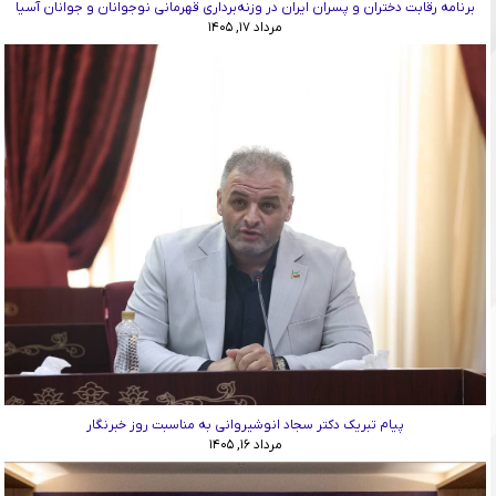
برنامه رقابت دختران و پسران ایران در وزنه‌برداری قهرمانی نوجوانان و جوانان آسیا
مرداد ۱۷, ۱۴۰۵
پیام تبریک دکتر سجاد انوشیروانی به مناسبت روز خبرنگار
مرداد ۱۶, ۱۴۰۵