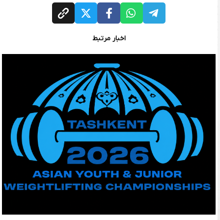
اخبار مرتبط