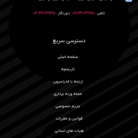
تلفن :
۴۴۷۳۹۱۹۵ ۰۲۱
دورنگار :
۴۴۷۳۹۱۹۵ ۰۲۱
دسترسی سریع
صفحه اصلی
تاریخچه
ارتباط با فدراسیون
مجله وزنه برداری
حریم خصوصی
قوانین و مقررات
هیات های استانی