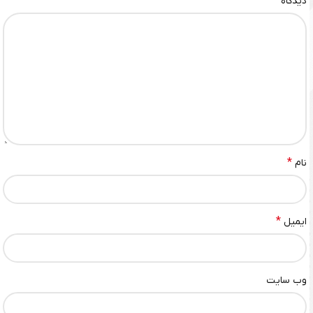
*
دیدگاه
*
نام
*
ایمیل
وب‌ سایت