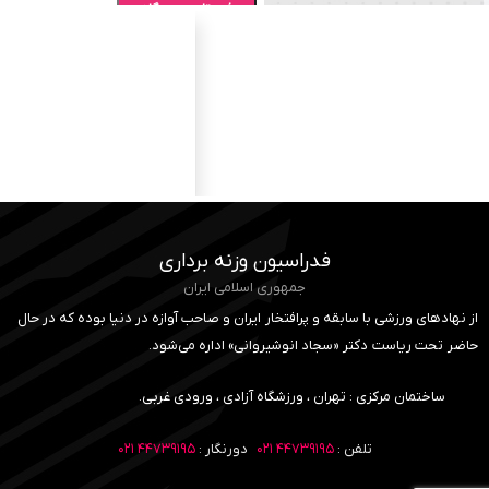
فدراسیون وزنه برداری
جمهوری اسلامی ایران
از نهادهای ورزشی با سابقه و پرافتخار ایران و صاحب آوازه در دنیا بوده که در حال
حاضر تحت ریاست دکتر «سجاد انوشیروانی» اداره می‌شود.
ساختمان مرکزی : تهران ، ورزشگاه آزادی ، ورودی غربی.
تلفن :
۴۴۷۳۹۱۹۵ ۰۲۱
دورنگار :
۴۴۷۳۹۱۹۵ ۰۲۱