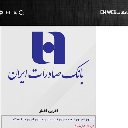
ابقات
EN WEB
آخرین اخبار
اولین تمرین تیم دختران نوجوان و جوان ایران در تاشکند
مرداد ۱۸, ۱۴۰۵