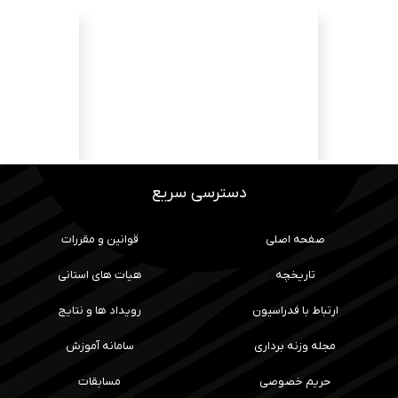
دسترسی سریع
صفحه اصلی
قوانین و مقررات
تاریخچه
هیات های استانی
ارتباط با فدراسیون
رویداد ها و نتایج
مجله وزنه برداری
سامانه آموزش
حریم خصوصی
مسابقات