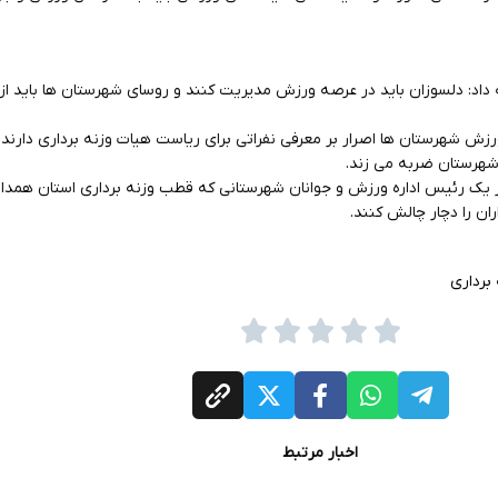
داد: دلسوزان باید در عرصه ورزش مدیریت کنند و روسای شهرستان ها باید ا
رزش شهرستان ها اصرار بر معرفی نفراتی برای ریاست هیات وزنه برداری دارند
شهرستان ضربه می زند.
ر یک رئیس اداره ورزش و جوانان شهرستانی که قطب وزنه برداری استان همدا
ان را دچار چالش کنند.
برداری
اخبار مرتبط