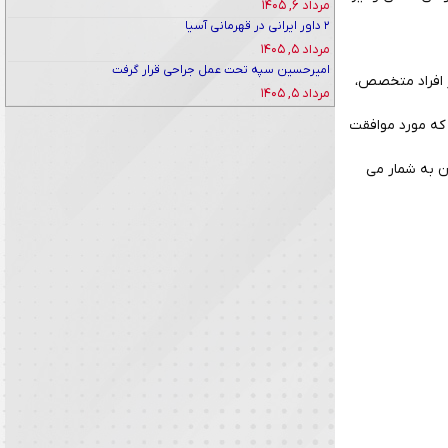
مرداد ۶, ۱۴۰۵
۲ داور ایرانی در قهرمانی آسیا
مرداد ۵, ۱۴۰۵
امیرحسین سپه تحت عمل جراحی قرار گرفت
ز افراد متخصص،
مرداد ۵, ۱۴۰۵
 که مورد موافقت
ن به شمار می