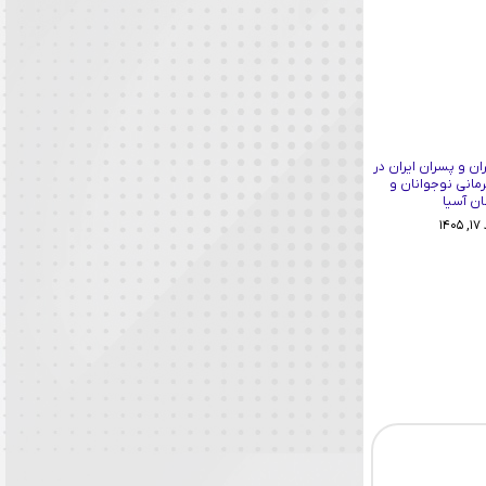
ان و پسران ایران در
رمانی نوجوانان و
ان آسیا
۱۴