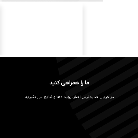
ما را همراهی کنید
در جریان جدیدترین اخبار، رویدادها و نتایج قرار بگیرید.