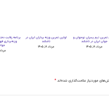
 تمرین تیم پسران نوجوان و
اولین تمرین وزنه برداران ایران در
برنامه رقابت دختر
جوان ایران در تاشکند
تاشکند
وزنه‌برداری قه
جوان
مرداد ۱۸, ۱۴۰۵
مرداد ۱۸, ۱۴۰۵
مرداد ۱۷, ۰۵
*
‌های موردنیاز علامت‌گذاری شده‌اند