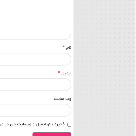
*
نام
*
ایمیل
وب‌ سایت
ذخیره نام، ایمیل و وبسایت من در مرو