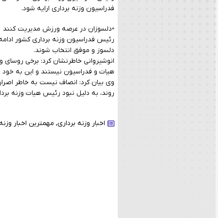
فدراسیون وزنه برداری ارایه شود.
▫️دلسوزان در عرصه ورزش مدیریت کنند
رئیس فدراسیون وزنه برداری کشور ادامه 
دلسوز و موفق انتخاب شوند.
انوشیروانی خاطرنشان کرد: برخی روسای و
هیات و فدراسیون نیستند و این به خود 
وی بیان کرد: انصاف نیست به خاطر اصرا
روند، به دلیل نبود رئیس هیات وزنه بردار
اخبار وزنه برداری
,
مهمترین اخبار وزنه 