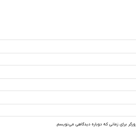
رگر برای زمانی که دوباره دیدگاهی می‌نویسم.