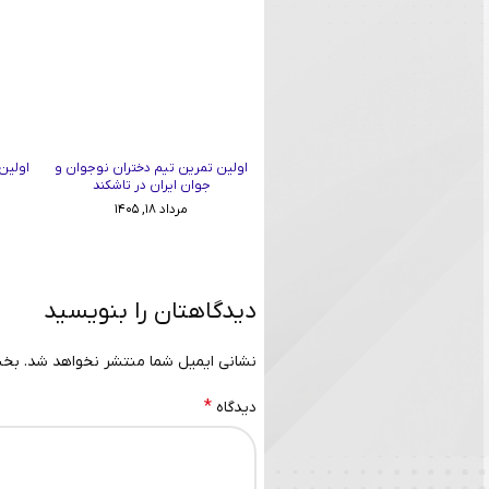
اولین تمرین تیم دختران نوجوان و
اولین
جوان ایران در تاشکند
مرداد ۱۸, ۱۴۰۵
دیدگاهتان را بنویسید
نشانی ایمیل شما منتشر نخواهد شد.
بخش
*
دیدگاه