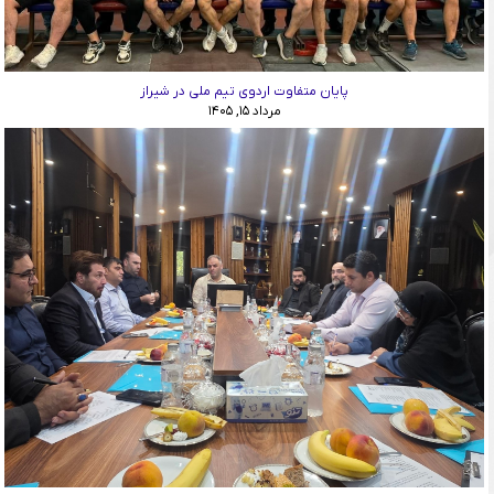
پایان متفاوت اردوی تیم ملی در شیراز
مرداد ۱۵, ۱۴۰۵