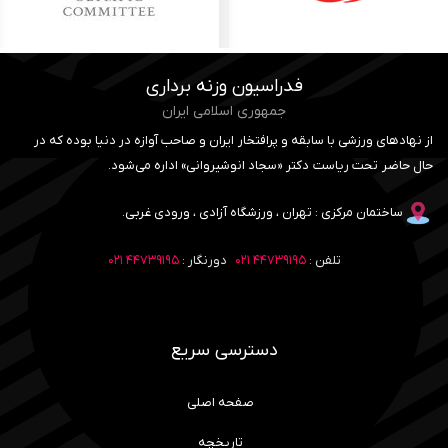
فدراسیون وزنه برداری
جمهوری اسلامی ایران
از نهادهای ورزشی با سابقه و پرافتخار ایران و صاحب آوازه در دنیا بوده که در
حال حاضر تحت ریاست دکتر «سجاد انوشیروانی» اداره می‌شود.
ساختمان مرکزی : تهران ، ورزشگاه آزادی ، ورودی غربی.
تلفن :
۴۴۷۳۹۱۹۵ ۰۲۱
دورنگار :
۴۴۷۳۹۱۹۵ ۰۲۱
دسترسی سریع
صفحه اصلی
تاریخچه