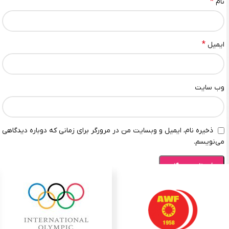
*
نام
*
ایمیل
وب‌ سایت
ذخیره نام، ایمیل و وبسایت من در مرورگر برای زمانی که دوباره دیدگاهی
می‌نویسم.