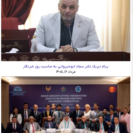
پیام تبریک دکتر سجاد انوشیروانی به مناسبت روز خبرنگار
مرداد ۱۶, ۱۴۰۵