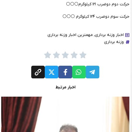
حرکت دوم دوضرب ۱۲۱ کیلوگرم⚪️⚪️⚪️
حرکت سوم دوضرب ۱۲۴ کیلوگرم ⚪️⚪️⚪️
اخبار وزنه برداری
,
مهمترین اخبار وزنه برداری
وزنه برداری
اخبار مرتبط