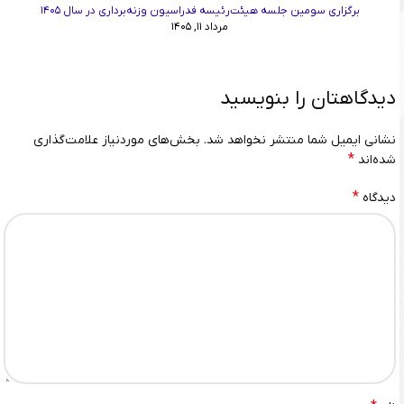
برگزاری سومین جلسه هیئت‌رئیسه فدراسیون وزنه‌برداری در سال ۱۴۰۵
مرداد ۱۱, ۱۴۰۵
دیدگاهتان را بنویسید
نشانی ایمیل شما منتشر نخواهد شد.
بخش‌های موردنیاز علامت‌گذاری
*
شده‌اند
*
دیدگاه