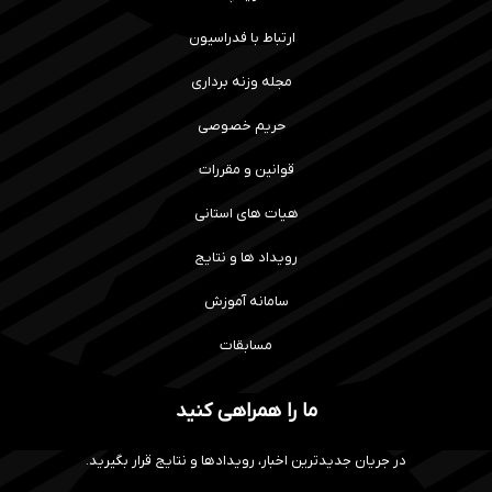
ارتباط با فدراسیون
مجله وزنه برداری
حریم خصوصی
قوانین و مقررات
هیات های استانی
رویداد ها و نتایج
سامانه آموزش
مسابقات
ما را همراهی کنید
در جریان جدیدترین اخبار، رویدادها و نتایج قرار بگیرید.