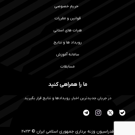
حریم خصوصی
قوانین و مقررات
هیات های استانی
رویداد ها و نتایج
سامانه آموزش
مسابقات
ما را همراهی کنید
در جریان جدیدترین اخبار، رویدادها و نتایج قرار بگیرید.
فدراسیون وزنه برداری جمهوری اسلامی ایران © 2023