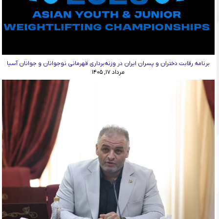
برنامه رقابت دختران و پسران ایران در وزنه‌برداری قهرمانی نوجوانان و جوانان آسیا
مرداد ۱۷, ۱۴۰۵