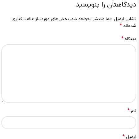
دیدگاهتان را بنویسید
نشانی ایمیل شما منتشر نخواهد شد.
بخش‌های موردنیاز علامت‌گذاری
*
شده‌اند
*
دیدگاه
*
نام
*
ایمیل