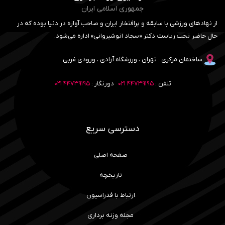
جمهوری اسلامی ایران
از نهادهای ورزشی با سابقه و پرافتخار ایران و صاحب آوازه در دنیا بوده که در
حال حاضر تحت ریاست دکتر «سجاد انوشیروانی» اداره می‌شود.
ساختمان مرکزی : تهران ، ورزشگاه آزادی ، ورودی غربی.
تلفن :
۴۴۷۳۹۱۹۵ ۰۲۱
دورنگار :
۴۴۷۳۹۱۹۵ ۰۲۱
دسترسی سریع
صفحه اصلی
تاریخچه
ارتباط با فدراسیون
مجله وزنه برداری