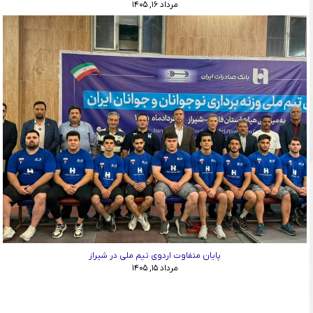
مرداد ۱۶, ۱۴۰۵
پایان متفاوت اردوی تیم ملی در شیراز
مرداد ۱۵, ۱۴۰۵