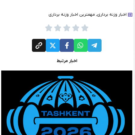
اخبار وزنه برداری
,
مهمترین اخبار وزنه برداری
اخبار مرتبط