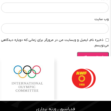
وب‌ سایت
ذخیره نام، ایمیل و وبسایت من در مرورگر برای زمانی که دوباره دیدگاهی
می‌نویسم.
فدراسیون وزنه برداری