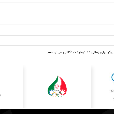
رگر برای زمانی که دوباره دیدگاهی می‌نویسم.