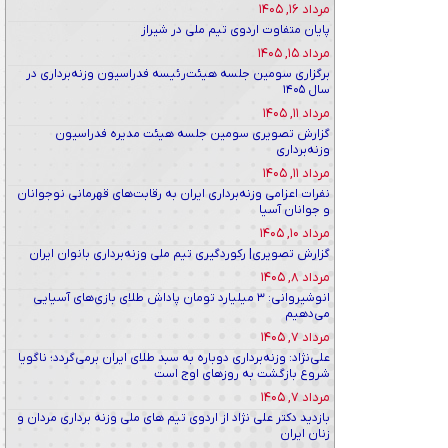
مرداد ۱۶, ۱۴۰۵
پایان متفاوت اردوی تیم ملی در شیراز
مرداد ۱۵, ۱۴۰۵
برگزاری سومین جلسه هیئت‌رئیسه فدراسیون وزنه‌برداری در
سال ۱۴۰۵
مرداد ۱۱, ۱۴۰۵
گزارش تصویری سومین جلسه هیئت مدیره فدراسیون
وزنه‌برداری
مرداد ۱۱, ۱۴۰۵
نفرات اعزامی وزنه‌برداری ایران به رقابت‌های قهرمانی نوجوانان
و جوانان آسیا
مرداد ۱۰, ۱۴۰۵
گزارش تصویری| رکوردگیری تیم ملی وزنه‌برداری بانوان ایران
مرداد ۸, ۱۴۰۵
انوشیروانی: ۳ میلیارد تومان پاداش طلای بازی‌های آسیایی
می‌دهیم
مرداد ۷, ۱۴۰۵
علی‌نژاد: وزنه‌برداری دوباره به سبد طلای ایران برمی‌گردد؛ ناگویا
شروع بازگشت به روزهای اوج است
مرداد ۷, ۱۴۰۵
بازدید دکتر علی نژاد از اردوی تیم های ملی وزنه برداری مردان و
زنان ایران