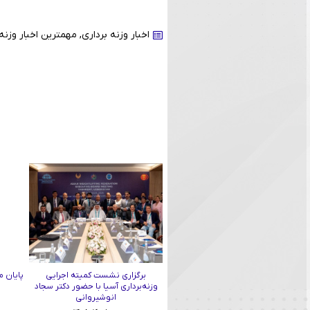
اخبار وزنه برداری
,
مهمترین اخبار وزنه 
برگزاری نشست کمیته اجرایی
پایان م
وزنه‌برداری آسیا با حضور دکتر سجاد
انوشیروانی