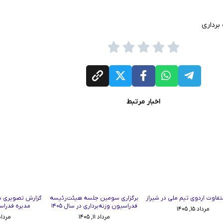
برداری
اخبار مرتبط
تفاوت اردوی تیم ملی در شیراز
برگزاری سومین جلسه هیئت‌رئیسه
گزارش تصویری 
فدراسیون وزنه‌برداری در سال ۱۴۰۵
مدیره فدراسی
مرداد ۱۵, ۱۴۰۵
مرداد ۱۱, ۱۴۰۵
مرداد ۱۱, ۵