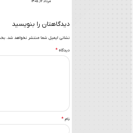
مرداد ۱۶, ۱۴۰۵
دیدگاهتان را بنویسید
نشانی ایمیل شما منتشر نخواهد شد.
بخش
*
دیدگاه
*
نام