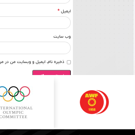
*
ایمیل
وب‌ سایت
ذخیره نام، ایمیل و وبسایت من در مرو