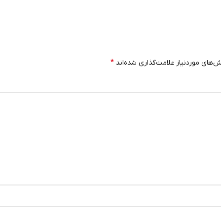
*
‌های موردنیاز علامت‌گذاری شده‌اند