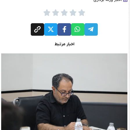
اخبار مرتبط