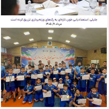
جلیلی: استعدادیابی خون تازه‌ای به رگ‌های وزنه‌برداری تزریق کرده است
مرداد ۱۹, ۱۴۰۵