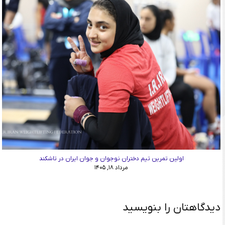
اولین تمرین تیم دختران نوجوان و جوان ایران در تاشکند
مرداد ۱۸, ۱۴۰۵
دیدگاهتان را بنویسید