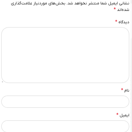
نشانی ایمیل شما منتشر نخواهد شد.
بخش‌های موردنیاز علامت‌گذاری
*
شده‌اند
*
دیدگاه
*
نام
*
ایمیل