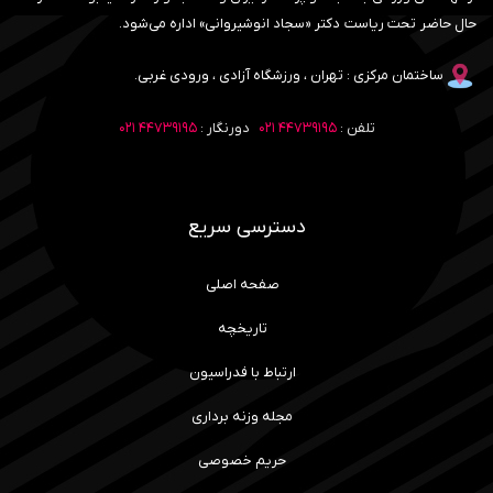
حال حاضر تحت ریاست دکتر «سجاد انوشیروانی» اداره می‌شود.
ساختمان مرکزی : تهران ، ورزشگاه آزادی ، ورودی غربی.
تلفن :
۴۴۷۳۹۱۹۵ ۰۲۱
دورنگار :
۴۴۷۳۹۱۹۵ ۰۲۱
دسترسی سریع
صفحه اصلی
تاریخچه
ارتباط با فدراسیون
مجله وزنه برداری
حریم خصوصی