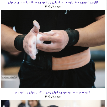
گزارش تصویری جشنواره استعداد یابی وزنه برداری منطقه یک بخش پسران
مرداد ۱۹, ۱۴۰۵
رکوردهای جدید وزنه‌برداری ایران پس از تغییر اوزان وزنه‌برداری
مرداد ۱۹, ۱۴۰۵