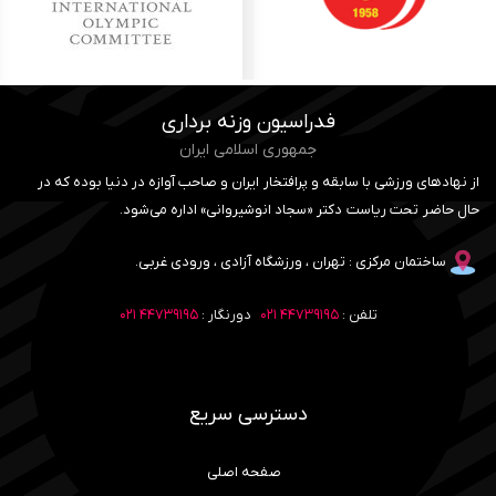
فدراسیون وزنه برداری
جمهوری اسلامی ایران
از نهادهای ورزشی با سابقه و پرافتخار ایران و صاحب آوازه در دنیا بوده که در
حال حاضر تحت ریاست دکتر «سجاد انوشیروانی» اداره می‌شود.
ساختمان مرکزی : تهران ، ورزشگاه آزادی ، ورودی غربی.
تلفن :
۴۴۷۳۹۱۹۵ ۰۲۱
دورنگار :
۴۴۷۳۹۱۹۵ ۰۲۱
دسترسی سریع
صفحه اصلی