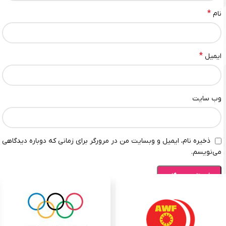
*
نام
*
ایمیل
وب‌ سایت
ذخیره نام، ایمیل و وبسایت من در مرورگر برای زمانی که دوباره دیدگاهی
می‌نویسم.