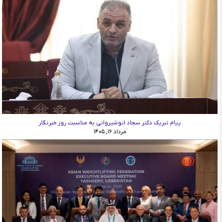
پیام تبریک دکتر سجاد انوشیروانی به مناسبت روز خبرنگار
مرداد ۱۶, ۱۴۰۵