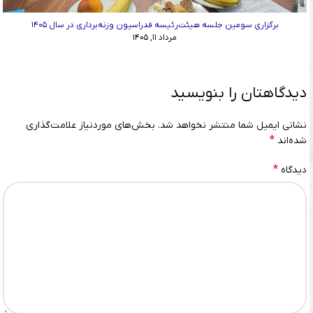
برگزاری سومین جلسه هیئت‌رئیسه فدراسیون وزنه‌برداری در سال ۱۴۰۵
مرداد ۱۱, ۱۴۰۵
دیدگاهتان را بنویسید
نشانی ایمیل شما منتشر نخواهد شد.
بخش‌های موردنیاز علامت‌گذاری
*
شده‌اند
*
دیدگاه