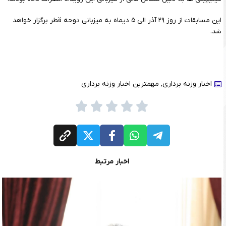
این مسابقات از روز ۲۹ آذر الی ۵ دیماه به میزبانی دوحه قطر برگزار خواهد
شد.
اخبار وزنه برداری
,
مهمترین اخبار وزنه برداری
اخبار مرتبط