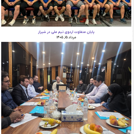
پایان متفاوت اردوی تیم ملی در شیراز
مرداد ۱۵, ۱۴۰۵