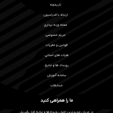
تاریخچه
ارتباط با فدراسیون
مجله وزنه برداری
حریم خصوصی
قوانین و مقررات
هیات های استانی
رویداد ها و نتایج
سامانه آموزش
مسابقات
ما را همراهی کنید
در جریان جدیدترین اخبار، رویدادها و نتایج قرار بگیرید.