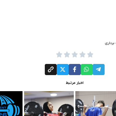
برداری
اخبار مرتبط