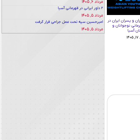
مرداد ۶, ۱۴۰۵
۲ داور ایرانی در قهرمانی آسیا
مرداد ۵, ۱۴۰۵
ان و پسران ایران در
امیرحسین سپه تحت عمل جراحی قرار گرفت
رمانی نوجوانان و
مرداد ۵, ۱۴۰۵
ان آسیا
۱۴