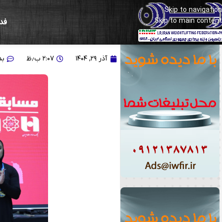
Skip to navigation
Skip to main content
فد
اعلام لیست گروه دوم اردو
آذر ۲۹, ۱۴۰۴
۲:۰۷ ب٫ظ
بد