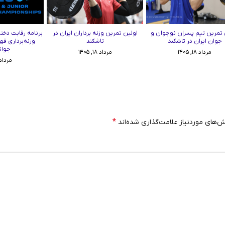
 تمرین تیم پسران نوجوان و
اولین تمرین وزنه برداران ایران در
برنامه رقابت دختر
جوان ایران در تاشکند
تاشکند
وزنه‌برداری قه
جوان
مرداد ۱۸, ۱۴۰۵
مرداد ۱۸, ۱۴۰۵
مرداد ۱۷, ۰۵
*
‌های موردنیاز علامت‌گذاری شده‌اند