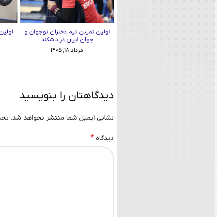
اولین تمرین تیم دختران نوجوان و
اولین
جوان ایران در تاشکند
مرداد ۱۸, ۱۴۰۵
دیدگاهتان را بنویسید
نشانی ایمیل شما منتشر نخواهد شد.
بخش
*
دیدگاه