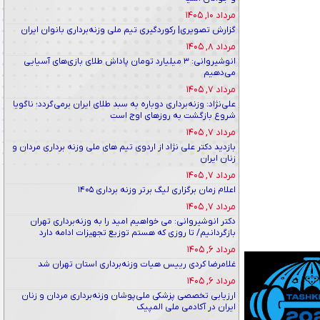
مرداد ۱۰, ۱۴۰۵
گزارش تصویری| رکوردگیری تیم ملی وزنه‌برداری بانوان ایران
مرداد ۸, ۱۴۰۵
انوشیروانی: ۳ میلیارد تومان پاداش طلای بازی‌های آسیایی
می‌دهیم
مرداد ۷, ۱۴۰۵
علی‌نژاد: وزنه‌برداری دوباره به سبد طلای ایران برمی‌گردد؛ ناگویا
شروع بازگشت به روزهای اوج است
مرداد ۷, ۱۴۰۵
بازدید دکتر علی نژاد از اردوی تیم های ملی وزنه برداری مردان و
زنان ایران
مرداد ۷, ۱۴۰۵
اعلام زمان برگزاری لیگ برتر وزنه برداری ۱۴۰۵
مرداد ۷, ۱۴۰۵
دکتر انوشیروانی: می خواهیم امید را به وزنه‌برداری تهران
بازگردانیم/ تا روزی که هستم توزیع تجهیزات ادامه دارد
مرداد ۶, ۱۴۰۵
غلامرضا کردی رییس هیات وزنه‌برداری استان تهران شد
مرداد ۶, ۱۴۰۵
ارزیابی تخصصی پزشکی ملی‌پوشان وزنه‌برداری مردان و زنان
ایران در آکادمی ملی المپیک