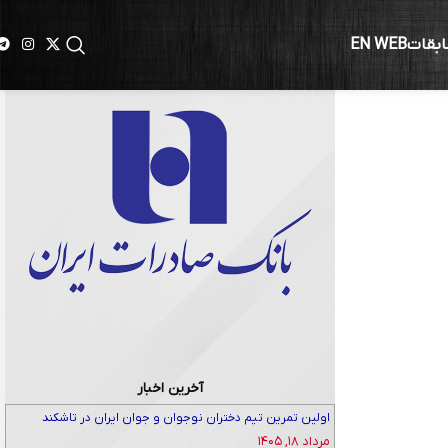
ابقات
EN WEB
آخرین اخبار
اولین تمرین تیم دختران نوجوان و جوان ایران در تاشکند
مرداد ۱۸, ۱۴۰۵