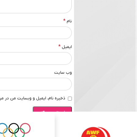
*
نام
*
ایمیل
وب‌ سایت
ذخیره نام، ایمیل و وبسایت من در مرو