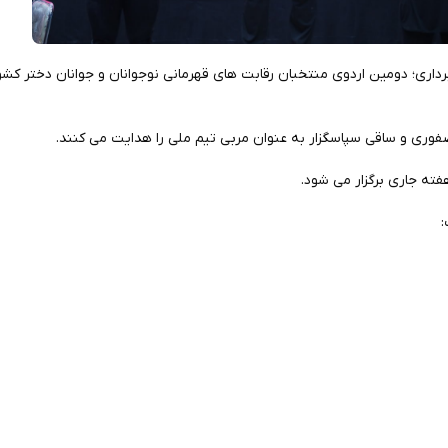
فوری و ساقی سپاسگزار به عنوان مربی تیم ملی را هدایت می کنند.
ته جاری برگزار می شود.
: