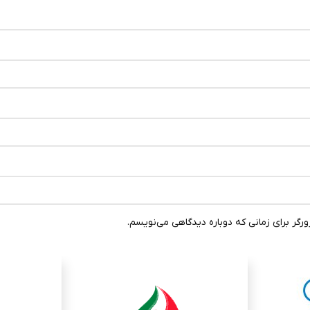
رگر برای زمانی که دوباره دیدگاهی می‌نویسم.