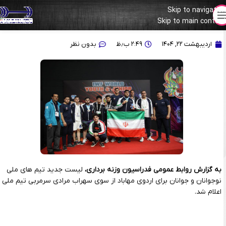
Skip to navigation
Skip to main content
اعلام لیست تیم ملی نوجوانان و جوانان برای اردوی مهاباد
اردیبهشت ۲۲, ۱۴۰۴
۲:۴۹ ب٫ظ
بدون نظر
به گزارش روابط عمومی فدراسیون وزنه برداری،
لیست جدید تیم های ملی
نوجوانان و جوانان برای اردوی مهاباد از سوی سهراب مرادی سرمربی تیم ملی
اعلام شد.