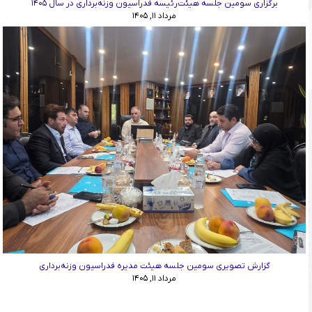
برگزاری سومین جلسه هیئت‌رئیسه فدراسیون وزنه‌برداری در سال ۱۴۰۵
مرداد ۱۱, ۱۴۰۵
گزارش تصویری سومین جلسه هیئت مدیره فدراسیون وزنه‌برداری
مرداد ۱۱, ۱۴۰۵