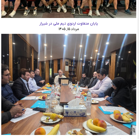
پایان متفاوت اردوی تیم ملی در شیراز
مرداد ۱۵, ۱۴۰۵