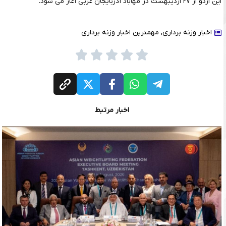
این اردو از ۲۷ اردیبهشت در مهاباد آذربایجان غربی آغاز می شود.
اخبار وزنه برداری
,
مهمترین اخبار وزنه برداری
اخبار مرتبط