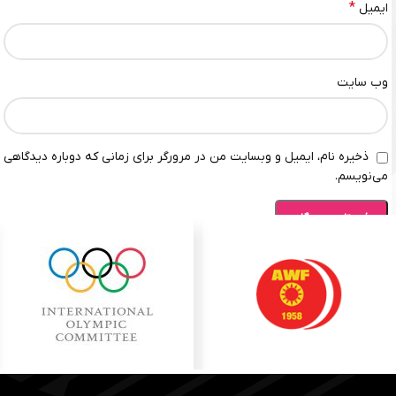
*
ایمیل
وب‌ سایت
ذخیره نام، ایمیل و وبسایت من در مرورگر برای زمانی که دوباره دیدگاهی
می‌نویسم.