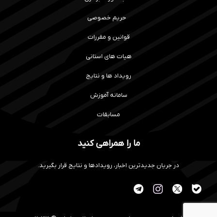
حریم خصوصی
قوانین و مقررات
هیات های استانی
رویداد ها و نتایج
سامانه آموزش
مسابقات
ما را همراهی کنید
در جریان جدیدترین اخبار، رویدادها و نتایج قرار بگیرید.