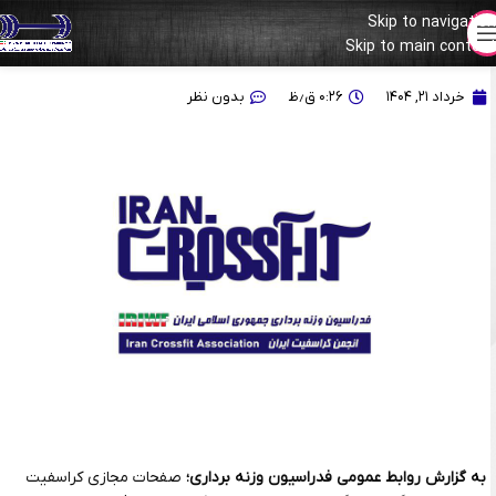
Skip to navigation
Skip to main content
اطلاعیه مهم؛ قابل توجه خانواده کراسفیت ایران
خرداد ۲۱, ۱۴۰۴
۰:۲۶ ق٫ظ
بدون نظر
به گزارش روابط عمومی فدراسیون وزنه برداری؛
صفحات مجازی کراسفیت