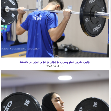
اولین تمرین تیم پسران نوجوان و جوان ایران در تاشکند
مرداد ۱۸, ۱۴۰۵