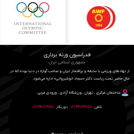
فدراسیون وزنه برداری
جمهوری اسلامی ایران
از نهادهای ورزشی با سابقه و پرافتخار ایران و صاحب آوازه در دنیا بوده که در
حال حاضر تحت ریاست دکتر «سجاد انوشیروانی» اداره می‌شود.
ساختمان مرکزی : تهران ، ورزشگاه آزادی ، ورودی غربی.
تلفن :
۴۴۷۳۹۱۹۵ ۰۲۱
دورنگار :
۴۴۷۳۹۱۹۵ ۰۲۱
دسترسی سریع