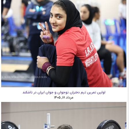
اولین تمرین تیم دختران نوجوان و جوان ایران در تاشکند
مرداد ۱۸, ۱۴۰۵