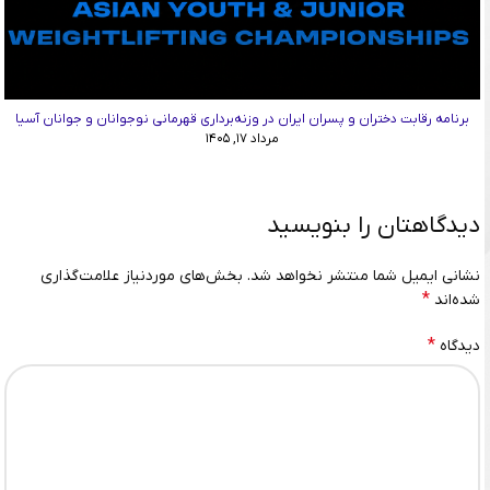
برنامه رقابت دختران و پسران ایران در وزنه‌برداری قهرمانی نوجوانان و جوانان آسیا
مرداد ۱۷, ۱۴۰۵
دیدگاهتان را بنویسید
نشانی ایمیل شما منتشر نخواهد شد.
بخش‌های موردنیاز علامت‌گذاری
*
شده‌اند
*
دیدگاه