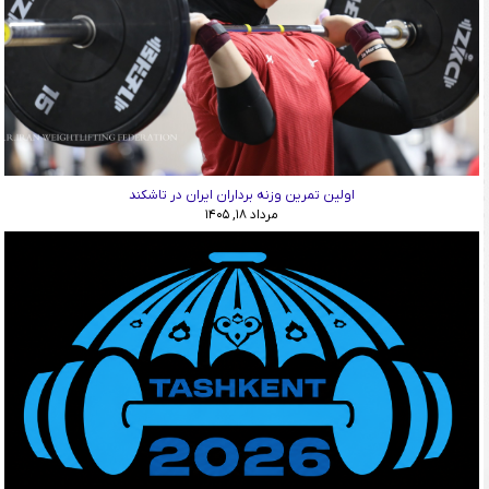
اولین تمرین وزنه برداران ایران در تاشکند
مرداد ۱۸, ۱۴۰۵