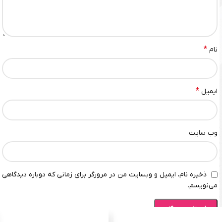
*
نام
*
ایمیل
وب‌ سایت
ذخیره نام، ایمیل و وبسایت من در مرورگر برای زمانی که دوباره دیدگاهی
می‌نویسم.