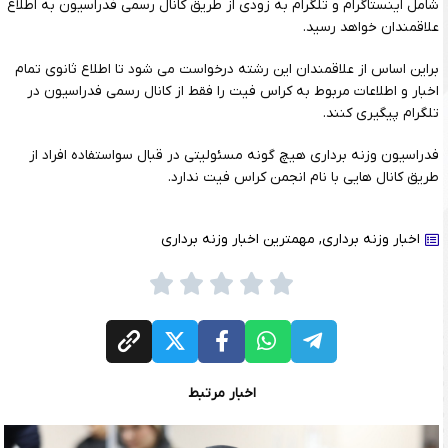
شامل اینستاگرام و تلگرام به زودی از طریق کانال رسمی فدراسیون به اطلاع
علاقمندان خواهد رسید.
براین اساس از علاقمندان این رشته درخواست می شود تا اطلاع ثانوی تمام
اخبار و اطلاعات مربوط به کراس فیت را فقط از کانال رسمی فدراسیون در
تلگرام پیگیری کنند.
فدراسیون وزنه برداری هیچ گونه مسئولیتی در قبال سواستفاده افراد از
طریق کانال هایی با نام انجمن کراس فیت ندارد.
اخبار وزنه برداری
,
مهمترین اخبار وزنه برداری
اخبار مرتبط