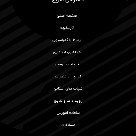
صفحه اصلی
تاریخچه
ارتباط با فدراسیون
مجله وزنه برداری
حریم خصوصی
قوانین و مقررات
هیات های استانی
رویداد ها و نتایج
سامانه آموزش
مسابقات