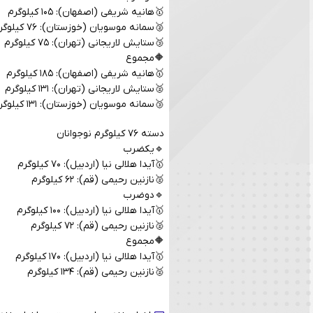
🥇هانیه شریفی (اصفهان): ۱۰۵ کیلوگرم
🥈سمانه موسویان (خوزستان): ۷۶ کیلوگرم
🥉ستایش لاریجانی (تهران): ۷۵ کیلوگرم
🔶مجموع
🥇هانیه شریفی (اصفهان): ۱۸۵ کیلوگرم
🥈ستایش لاریجانی (تهران): ۱۳۱ کیلوگرم
🥉سمانه موسویان (خوزستان): ۱۳۱ کیلوگرم
دسته ۷۶ کیلوگرم نوجوانان
🔹یکضرب
🥇آیدا هلالی نیا (اردبیل): ۷۰ کیلوگرم
🥈نازنین رحیمی (قم): ۶۲ کیلوگرم
🔹دوضرب
🥇آیدا هلالی نیا (اردبیل): ۱۰۰ کیلوگرم
🥈نازنین رحیمی (قم): ۷۲ کیلوگرم
🔶مجموع
🥇آیدا هلالی نیا (اردبیل): ۱۷۰ کیلوگرم
🥈نازنین رحیمی (قم): ۱۳۴ کیلوگرم