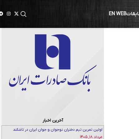
ابقات
EN WEB
آخرین اخبار
اولین تمرین تیم دختران نوجوان و جوان ایران در تاشکند
مرداد ۱۸, ۱۴۰۵