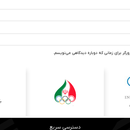
رگر برای زمانی که دوباره دیدگاهی می‌نویسم.
دسترسی سریع