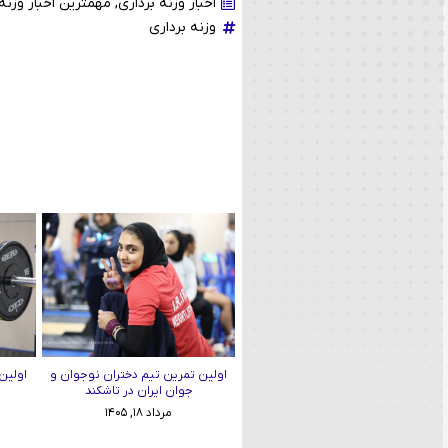
اخبار وزنه برداری
,
مهمترین اخبار وزنه 
وزنه برداری
اولین تمرین تیم دختران نوجوان و
اولین
جوان ایران در تاشکند
مرداد ۱۸, ۱۴۰۵