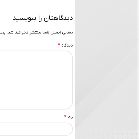
دیدگاهتان را بنویسید
نشانی ایمیل شما منتشر نخواهد شد.
بخش
*
دیدگاه
*
نام