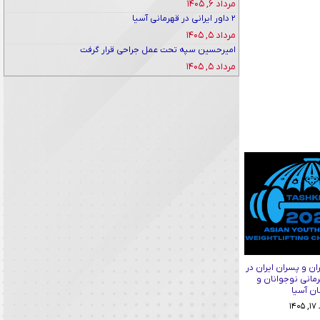
مرداد ۶, ۱۴۰۵
۲ داور ایرانی در قهرمانی آسیا
مرداد ۵, ۱۴۰۵
امیرحسین سپه تحت عمل جراحی قرار گرفت
مرداد ۵, ۱۴۰۵
ان و پسران ایران در
رمانی نوجوانان و
ان آسیا
۱۴