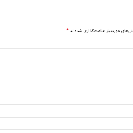
*
‌های موردنیاز علامت‌گذاری شده‌اند