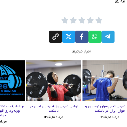
برداری
اخبار مرتبط
 تمرین تیم پسران نوجوان و
اولین تمرین وزنه برداران ایران در
برنامه رقابت دختر
جوان ایران در تاشکند
تاشکند
وزنه‌برداری قه
جوان
مرداد ۱۸, ۱۴۰۵
مرداد ۱۸, ۱۴۰۵
مرداد ۱۷, ۰۵