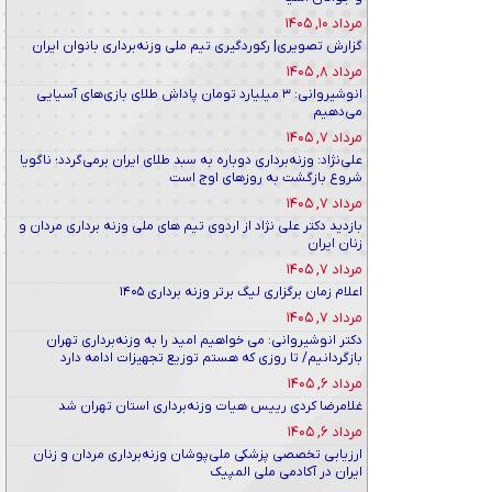
مرداد ۱۰, ۱۴۰۵
گزارش تصویری| رکوردگیری تیم ملی وزنه‌برداری بانوان ایران
مرداد ۸, ۱۴۰۵
انوشیروانی: ۳ میلیارد تومان پاداش طلای بازی‌های آسیایی
می‌دهیم
مرداد ۷, ۱۴۰۵
علی‌نژاد: وزنه‌برداری دوباره به سبد طلای ایران برمی‌گردد؛ ناگویا
شروع بازگشت به روزهای اوج است
مرداد ۷, ۱۴۰۵
بازدید دکتر علی نژاد از اردوی تیم های ملی وزنه برداری مردان و
زنان ایران
مرداد ۷, ۱۴۰۵
اعلام زمان برگزاری لیگ برتر وزنه برداری ۱۴۰۵
مرداد ۷, ۱۴۰۵
دکتر انوشیروانی: می خواهیم امید را به وزنه‌برداری تهران
بازگردانیم/ تا روزی که هستم توزیع تجهیزات ادامه دارد
مرداد ۶, ۱۴۰۵
غلامرضا کردی رییس هیات وزنه‌برداری استان تهران شد
مرداد ۶, ۱۴۰۵
ارزیابی تخصصی پزشکی ملی‌پوشان وزنه‌برداری مردان و زنان
ایران در آکادمی ملی المپیک