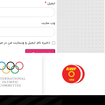
*
ایمیل
وب‌ سایت
ذخیره نام، ایمیل و وبسایت من در مرو