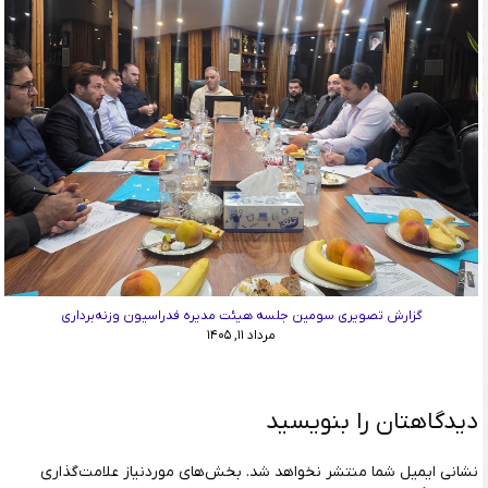
گزارش تصویری سومین جلسه هیئت مدیره فدراسیون وزنه‌برداری
مرداد ۱۱, ۱۴۰۵
دیدگاهتان را بنویسید
نشانی ایمیل شما منتشر نخواهد شد.
بخش‌های موردنیاز علامت‌گذاری