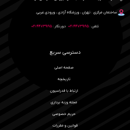
ساختمان مرکزی : تهران ، ورزشگاه آزادی ، ورودی غربی.
تلفن :
۴۴۷۳۹۱۹۵ ۰۲۱
دورنگار :
۴۴۷۳۹۱۹۵ ۰۲۱
دسترسی سریع
صفحه اصلی
تاریخچه
ارتباط با فدراسیون
مجله وزنه برداری
حریم خصوصی
قوانین و مقررات