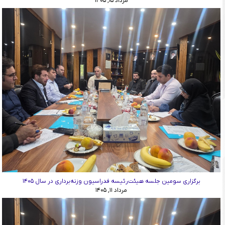
مرداد ۱۵, ۱۴۰۵
برگزاری سومین جلسه هیئت‌رئیسه فدراسیون وزنه‌برداری در سال ۱۴۰۵
مرداد ۱۱, ۱۴۰۵