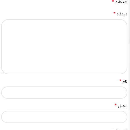
*
شده‌اند
*
دیدگاه
*
نام
*
ایمیل