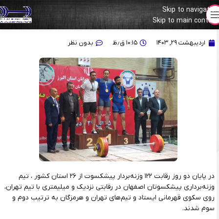
Skip to navigation
Skip to main content
اصفهان قهرمان مسابقات وزنه‌برداری پیشکسوتان کشور شد
اردیبهشت ۲۹, ۱۴۰۳
۱۰:۱۵ ق٫ظ
بدون نظر
در پایان دو‌ روز رقابت ۱۲۲ وزنه‌بردار پیشکسوت از ۲۶ استان کشور ، تیم
وزنه‌برداری پیشکسوتان اصفهان در رقابتی نزدیک و میلیمتری با تیم تهران،
روی سکوی قهرمانی ایستاد و تیم‌های تهران و هرمزگان به ترتیب دوم و
سوم شدند.