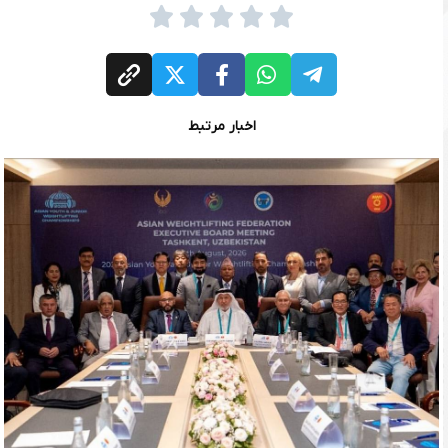
اخبار مرتبط