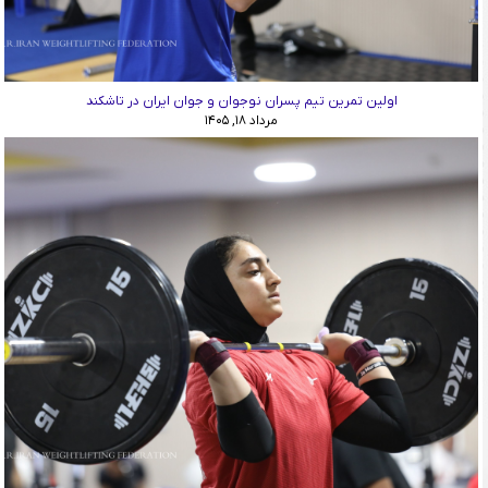
اولین تمرین تیم پسران نوجوان و جوان ایران در تاشکند
مرداد ۱۸, ۱۴۰۵