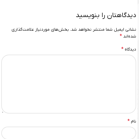
دیدگاهتان را بنویسید
نشانی ایمیل شما منتشر نخواهد شد.
بخش‌های موردنیاز علامت‌گذاری
*
شده‌اند
*
دیدگاه
*
نام