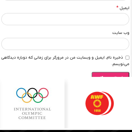
*
ایمیل
وب‌ سایت
ذخیره نام، ایمیل و وبسایت من در مرورگر برای زمانی که دوباره دیدگاهی
می‌نویسم.