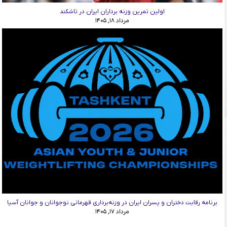
اولین تمرین وزنه برداران ایران در تاشکند
مرداد ۱۸, ۱۴۰۵
برنامه رقابت دختران و پسران ایران در وزنه‌برداری قهرمانی نوجوانان و جوانان آسیا
مرداد ۱۷, ۱۴۰۵