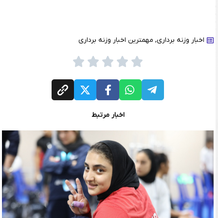
اخبار وزنه برداری
,
مهمترین اخبار وزنه برداری
اخبار مرتبط