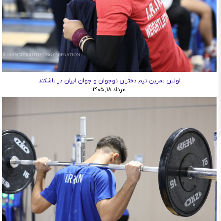
اولین تمرین تیم دختران نوجوان و جوان ایران در تاشکند
مرداد ۱۸, ۱۴۰۵