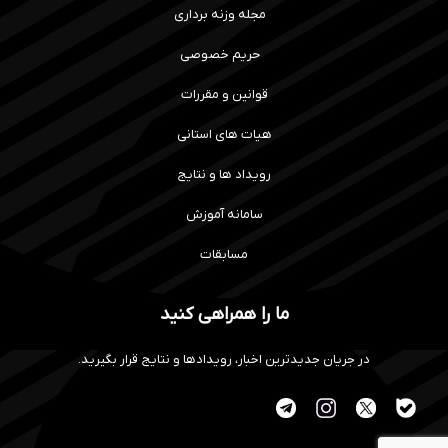
مجله وزنه برداری
حریم خصوصی
قوانین و مقررات
هیات های استانی
رویداد ها و نتایج
سامانه آموزش
مسابقات
ما را همراهی کنید
در جریان جدیدترین اخبار، رویدادها و نتایج قرار بگیرید.