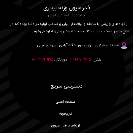
فدراسیون وزنه برداری
جمهوری اسلامی ایران
از نهادهای ورزشی با سابقه و پرافتخار ایران و صاحب آوازه در دنیا بوده که در
حال حاضر تحت ریاست دکتر «سجاد انوشیروانی» اداره می‌شود.
ساختمان مرکزی : تهران ، ورزشگاه آزادی ، ورودی غربی.
تلفن :
۴۴۷۳۹۱۹۵ ۰۲۱
دورنگار :
۴۴۷۳۹۱۹۵ ۰۲۱
دسترسی سریع
صفحه اصلی
تاریخچه
ارتباط با فدراسیون