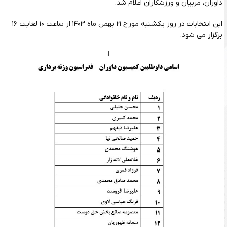
داوران، مربیان و ورزشکاران اعلام شد.
این انتخابات در روز یکشنبه مورخ ۲۱ بهمن ماه ۱۴۰۳ از ساعت ۱۰ لغایت ۱۶
برگزار می شود.