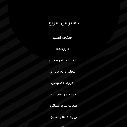
دسترسی سریع
صفحه اصلی
تاریخچه
ارتباط با فدراسیون
مجله وزنه برداری
حریم خصوصی
قوانین و مقررات
هیات های استانی
رویداد ها و نتایج