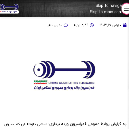
Skip to navigation
Skip to main content
اسامی داوطلبان تاییدشده کمیسیون‌های وزنه‌برداری
بهمن ۱۷, ۱۴۰۳
۸:۴۹ ق٫ظ
بدون نظر
به گزارش روابط عمومی فدراسیون وزنه برداری؛
اسامی داوطلبان کمیسیون