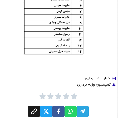
اخبار وزنه برداری
کمیسیون وزنه برداری