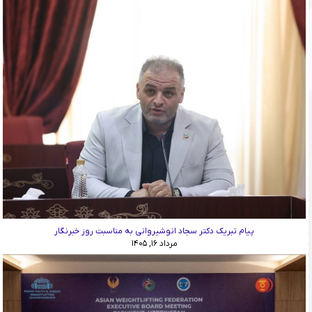
پیام تبریک دکتر سجاد انوشیروانی به مناسبت روز خبرنگار
مرداد ۱۶, ۱۴۰۵