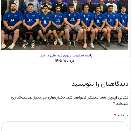
پایان متفاوت اردوی تیم ملی در شیراز
مرداد ۱۵, ۱۴۰۵
دیدگاهتان را بنویسید
نشانی ایمیل شما منتشر نخواهد شد.
بخش‌های موردنیاز علامت‌گذاری
*
شده‌اند
*
دیدگاه