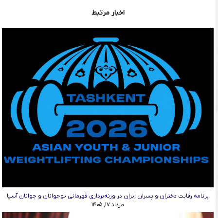
اخبار مرتبط
برنامه رقابت دختران و پسران ایران در وزنه‌برداری قهرمانی نوجوانان و جوانان آسیا
مرداد ۱۷, ۱۴۰۵