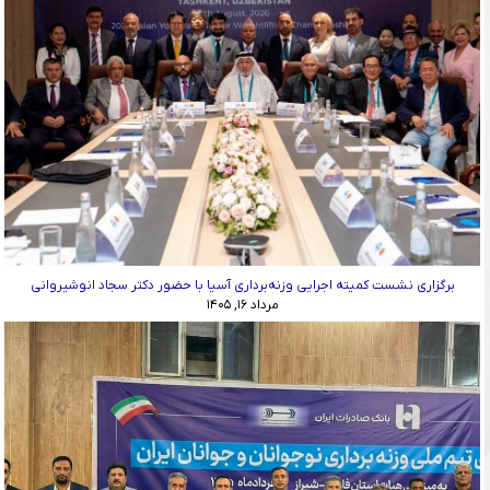
برگزاری نشست کمیته اجرایی وزنه‌برداری آسیا با حضور دکتر سجاد انوشیروانی
مرداد ۱۶, ۱۴۰۵