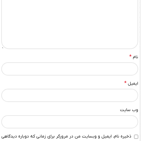
*
نام
*
ایمیل
وب‌ سایت
ذخیره نام، ایمیل و وبسایت من در مرورگر برای زمانی که دوباره دیدگاهی