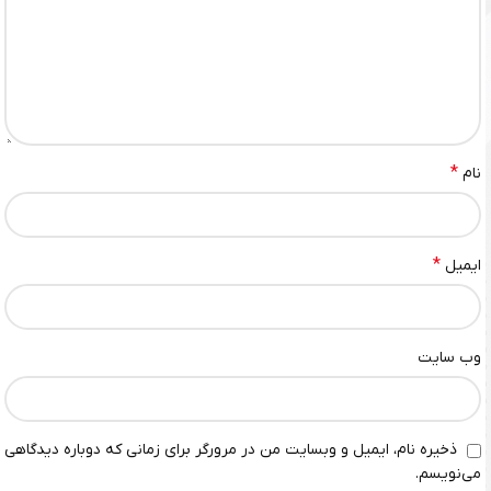
*
نام
*
ایمیل
وب‌ سایت
ذخیره نام، ایمیل و وبسایت من در مرورگر برای زمانی که دوباره دیدگاهی
می‌نویسم.