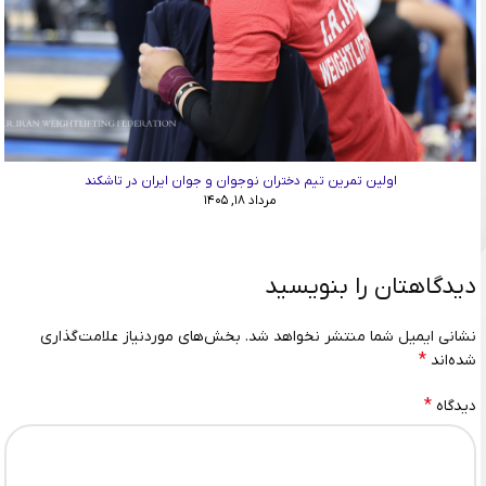
اولین تمرین تیم دختران نوجوان و جوان ایران در تاشکند
مرداد ۱۸, ۱۴۰۵
دیدگاهتان را بنویسید
نشانی ایمیل شما منتشر نخواهد شد.
بخش‌های موردنیاز علامت‌گذاری
*
شده‌اند
*
دیدگاه