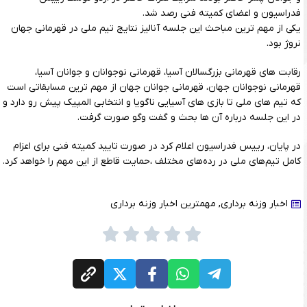
فدراسیون و اعضای کمیته فنی رصد شد.
یکی از مهم ترین مباحث این جلسه آنالیز نتایج تیم ملی در قهرمانی جهان
نروژ بود.
رقابت های قهرمانی بزرگسالان آسیا، قهرمانی نوجوانان و جوانان آسیا،
قهرمانی نوجوانان جهان، قهرمانی جوانان جهان از مهم ترین مسابقاتی است
که تیم های ملی تا بازی های آسیایی ناگویا و انتخابی المپیک پیش رو دارد و
در این جلسه درباره آن ها بحث و گفت وگو صورت گرفت.
در پایان، رییس فدراسیون اعلام کرد در صورت تایید کمیته فنی برای اعزام
کامل تیم‌های ملی در رده‌های مختلف ،حمایت قاطع از این مهم را خواهد کرد.
اخبار وزنه برداری
,
مهمترین اخبار وزنه برداری