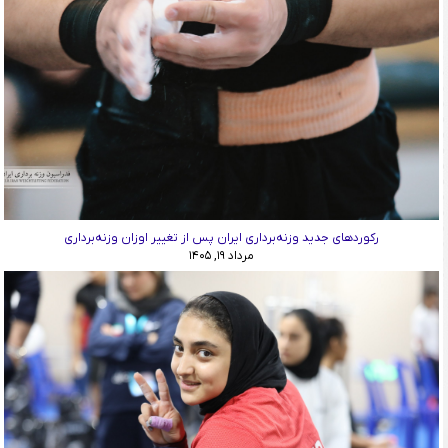
رکوردهای جدید وزنه‌برداری ایران پس از تغییر اوزان وزنه‌برداری
مرداد ۱۹, ۱۴۰۵