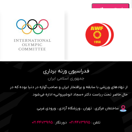
فدراسیون وزنه برداری
جمهوری اسلامی ایران
از نهادهای ورزشی با سابقه و پرافتخار ایران و صاحب آوازه در دنیا بوده که در
حال حاضر تحت ریاست دکتر «سجاد انوشیروانی» اداره می‌شود.
ساختمان مرکزی : تهران ، ورزشگاه آزادی ، ورودی غربی.
تلفن :
۴۴۷۳۹۱۹۵ ۰۲۱
دورنگار :
۴۴۷۳۹۱۹۵ ۰۲۱