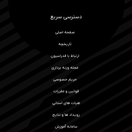
دسترسی سریع
صفحه اصلی
تاریخچه
ارتباط با فدراسیون
مجله وزنه برداری
حریم خصوصی
قوانین و مقررات
هیات های استانی
رویداد ها و نتایج
سامانه آموزش