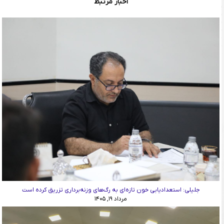
اخبار مرتبط
جلیلی: استعدادیابی خون تازه‌ای به رگ‌های وزنه‌برداری تزریق کرده است
مرداد ۱۹, ۱۴۰۵