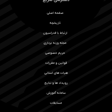
صفحه اصلی
تاریخچه
ارتباط با فدراسیون
مجله وزنه برداری
حریم خصوصی
قوانین و مقررات
هیات های استانی
رویداد ها و نتایج
سامانه آموزش
مسابقات