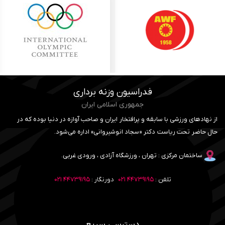
فدراسیون وزنه برداری
جمهوری اسلامی ایران
از نهادهای ورزشی با سابقه و پرافتخار ایران و صاحب آوازه در دنیا بوده که در
حال حاضر تحت ریاست دکتر «سجاد انوشیروانی» اداره می‌شود.
ساختمان مرکزی : تهران ، ورزشگاه آزادی ، ورودی غربی.
تلفن :
۴۴۷۳۹۱۹۵ ۰۲۱
دورنگار :
۴۴۷۳۹۱۹۵ ۰۲۱
دسترسی سریع