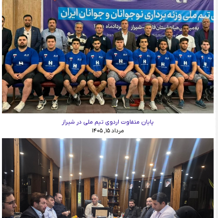
پایان متفاوت اردوی تیم ملی در شیراز
مرداد ۱۵, ۱۴۰۵