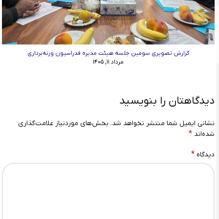
گزارش تصویری سومین جلسه هیئت مدیره فدراسیون وزنه‌برداری
مرداد ۱۱, ۱۴۰۵
دیدگاهتان را بنویسید
نشانی ایمیل شما منتشر نخواهد شد.
بخش‌های موردنیاز علامت‌گذاری
*
شده‌اند
*
دیدگاه