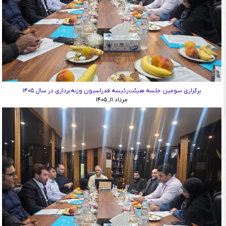
برگزاری سومین جلسه هیئت‌رئیسه فدراسیون وزنه‌برداری در سال ۱۴۰۵
مرداد ۱۱, ۱۴۰۵