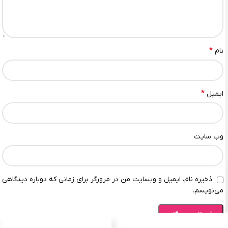
*
نام
*
ایمیل
وب‌ سایت
ذخیره نام، ایمیل و وبسایت من در مرورگر برای زمانی که دوباره دیدگاهی
می‌نویسم.