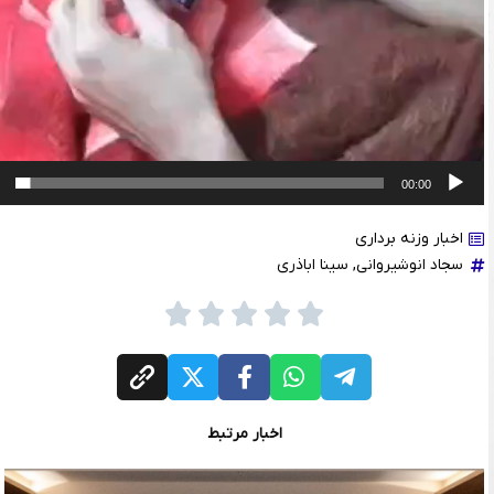
00:00
اخبار وزنه برداری
سجاد انوشیروانی
,
سینا اباذری
اخبار مرتبط