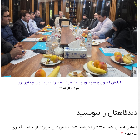
گزارش تصویری سومین جلسه هیئت مدیره فدراسیون وزنه‌برداری
مرداد ۱۱, ۱۴۰۵
دیدگاهتان را بنویسید
نشانی ایمیل شما منتشر نخواهد شد.
بخش‌های موردنیاز علامت‌گذاری
*
شده‌اند