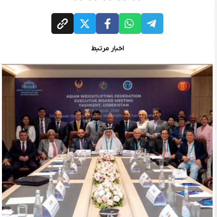
اخبار مرتبط