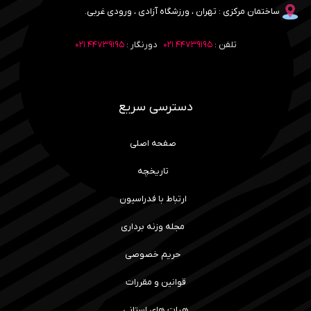
ساختمان مرکزی : تهران ، ورزشگاه آزادی ، ورودی غربی.
تلفن :
۴۴۷۳۹۱۹۵ ۰۲۱
دورنگار :
۴۴۷۳۹۱۹۵ ۰۲۱
دسترسی سریع
صفحه اصلی
تاریخچه
ارتباط با فدراسیون
مجله وزنه برداری
حریم خصوصی
قوانین و مقررات
هیات های استانی