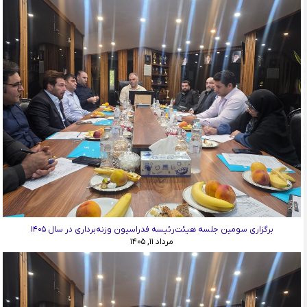
برگزاری سومین جلسه هیئت‌رئیسه فدراسیون وزنه‌برداری در سال ۱۴۰۵
مرداد ۱۱, ۱۴۰۵