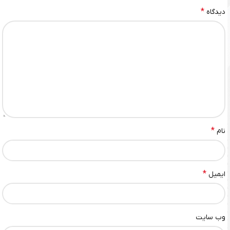
*
دیدگاه
*
نام
*
ایمیل
وب‌ سایت