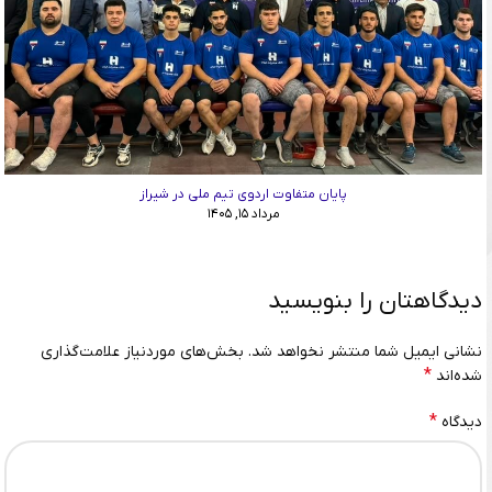
پایان متفاوت اردوی تیم ملی در شیراز
مرداد ۱۵, ۱۴۰۵
دیدگاهتان را بنویسید
نشانی ایمیل شما منتشر نخواهد شد.
بخش‌های موردنیاز علامت‌گذاری
*
شده‌اند
*
دیدگاه