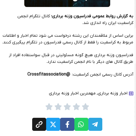
به گزارش روابط عمومی فدراسیون وزنه برداری؛
کانال تلگرام انجمن
کراسفیت ایران راه اندازی شد.
براین اساس از علاقمندان این رشته درخواست می شود تمام اخبار و اطلاعات
مربوط به کراسفیت را فقط از کانال رسمی فدراسیون در تلگرام پیگیری کنند.
فدراسیون وزنه برداری هیچ گونه مسئولیتی در قبال سواستفاده افراد از
طریق کانال های دیگر با نام انجمن کراسفیت ندارد.
آدرس کانال رسمی انجمن کراسفیت:
@Crossfitassociation
اخبار وزنه برداری
,
مهمترین اخبار وزنه برداری