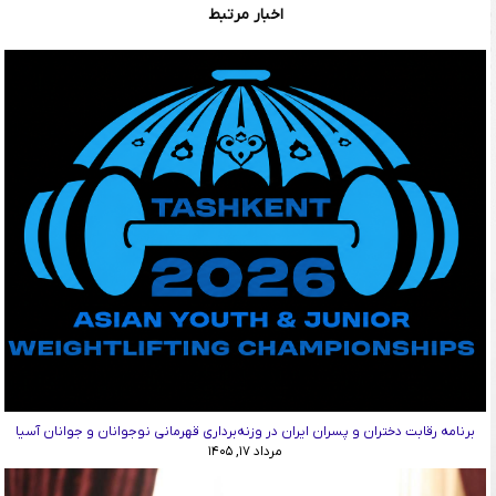
اخبار مرتبط
برنامه رقابت دختران و پسران ایران در وزنه‌برداری قهرمانی نوجوانان و جوانان آسیا
مرداد ۱۷, ۱۴۰۵