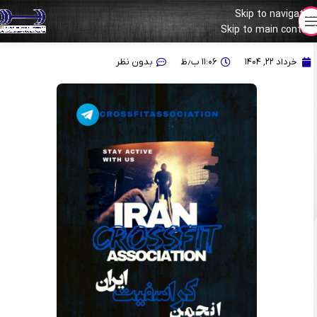
Skip to navigation
Skip to main content
آغاز رسمی پیج جدید انجمن کراسفیت فدراسیون وزنه‌برداری
خرداد ۲۲, ۱۴۰۴
۱۱:۰۶ ب٫ظ
بدون نظر