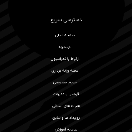
دسترسی سریع
صفحه اصلی
تاریخچه
ارتباط با فدراسیون
مجله وزنه برداری
حریم خصوصی
قوانین و مقررات
هیات های استانی
رویداد ها و نتایج
سامانه آموزش