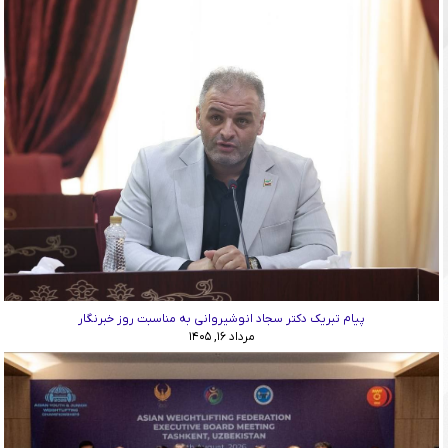
پیام تبریک دکتر سجاد انوشیروانی به مناسبت روز خبرنگار
مرداد ۱۶, ۱۴۰۵