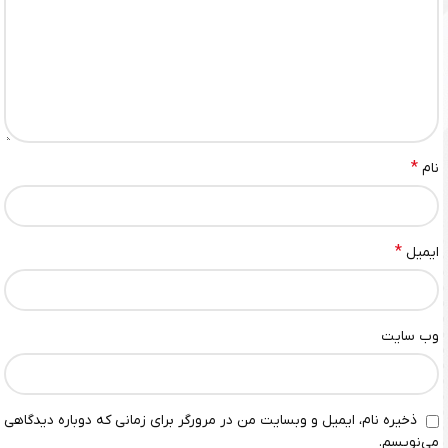
*
نام
*
ایمیل
وب‌ سایت
ذخیره نام، ایمیل و وبسایت من در مرورگر برای زمانی که دوباره دیدگاهی
می‌نویسم.