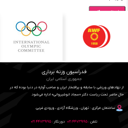
فدراسیون وزنه برداری
جمهوری اسلامی ایران
از نهادهای ورزشی با سابقه و پرافتخار ایران و صاحب آوازه در دنیا بوده که در
حال حاضر تحت ریاست دکتر «سجاد انوشیروانی» اداره می‌شود.
ساختمان مرکزی : تهران ، ورزشگاه آزادی ، ورودی غربی.
تلفن :
۴۴۷۳۹۱۹۵ ۰۲۱
دورنگار :
۴۴۷۳۹۱۹۵ ۰۲۱