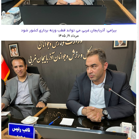
بیرامی: آذربایجان غربی می تواند قطب وزنه برداری کشور شود
مرداد ۱۹, ۱۴۰۵