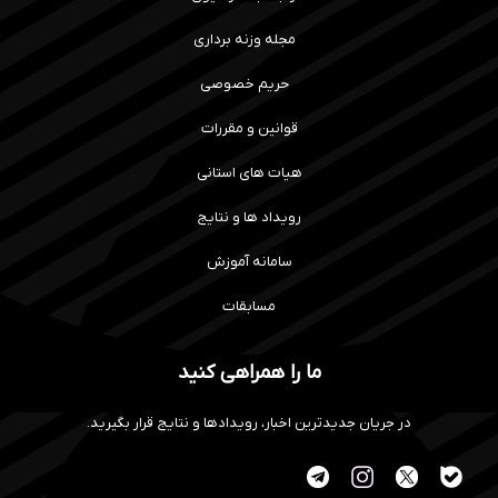
مجله وزنه برداری
حریم خصوصی
قوانین و مقررات
هیات های استانی
رویداد ها و نتایج
سامانه آموزش
مسابقات
ما را همراهی کنید
در جریان جدیدترین اخبار، رویدادها و نتایج قرار بگیرید.