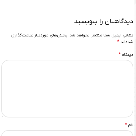
دیدگاهتان را بنویسید
نشانی ایمیل شما منتشر نخواهد شد.
بخش‌های موردنیاز علامت‌گذاری
*
شده‌اند
*
دیدگاه
*
نام