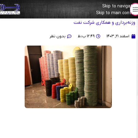
Skip to navigation
Skip to main content
آغاز ارسال تجهیزات اهدایی به هیات‌های استانی با تلاش فدراسیون
وزنه‌برداری و همکاری شرکت نفت
اسفند ۲۱, ۱۴۰۳
۱۲:۴۹ ب٫ظ
بدون نظر
نمایشگر
ویدیو