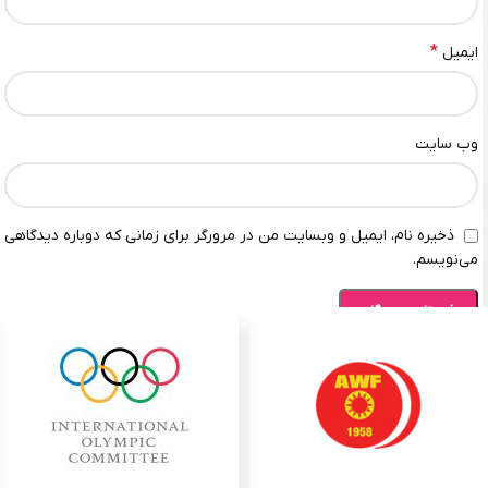
*
ایمیل
وب‌ سایت
ذخیره نام، ایمیل و وبسایت من در مرورگر برای زمانی که دوباره دیدگاهی
می‌نویسم.