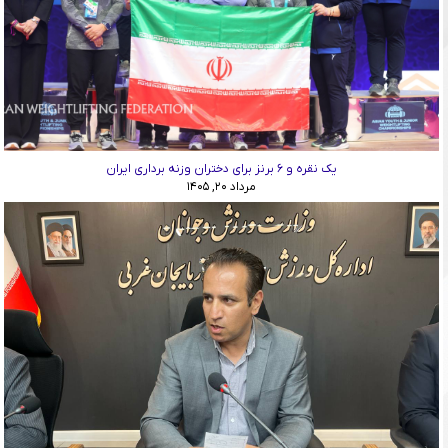
یک نقره و ۶ برنز برای دختران وزنه برداری ایران
مرداد ۲۰, ۱۴۰۵