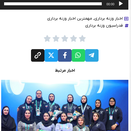
00:00
اخبار وزنه برداری
,
مهمترین اخبار وزنه برداری
فدراسیون وزنه برداری
اخبار مرتبط