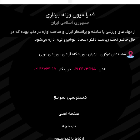
فدراسیون وزنه برداری
جمهوری اسلامی ایران
از نهادهای ورزشی با سابقه و پرافتخار ایران و صاحب آوازه در دنیا بوده که در
حال حاضر تحت ریاست دکتر «سجاد انوشیروانی» اداره می‌شود.
ساختمان مرکزی : تهران ، ورزشگاه آزادی ، ورودی غربی.
تلفن :
۴۴۷۳۹۱۹۵ ۰۲۱
دورنگار :
۴۴۷۳۹۱۹۵ ۰۲۱
دسترسی سریع
صفحه اصلی
تاریخچه
ارتباط با فدراسیون