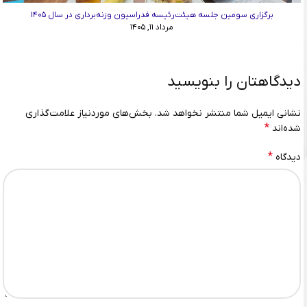
برگزاری سومین جلسه هیئت‌رئیسه فدراسیون وزنه‌برداری در سال ۱۴۰۵
مرداد ۱۱, ۱۴۰۵
دیدگاهتان را بنویسید
نشانی ایمیل شما منتشر نخواهد شد.
بخش‌های موردنیاز علامت‌گذاری
*
شده‌اند
*
دیدگاه