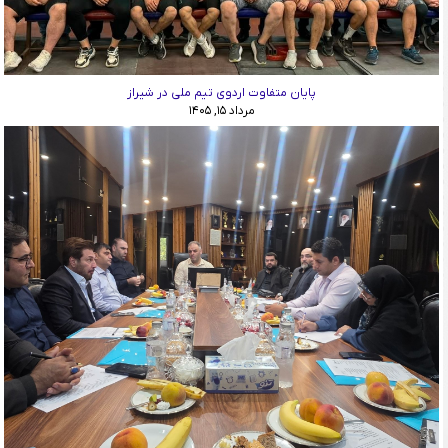
پایان متفاوت اردوی تیم ملی در شیراز
مرداد ۱۵, ۱۴۰۵