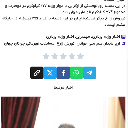
در این دسته روبانوفسکی از اوکراین با مهار وزنه ۲۰۷ کیلوگرم در دوضرب و‌
مجموع ۳۷۴ کیلوگرم قهرمان جهان شد.
کوروش زارع دیگر نماینده ایران در این دسته با رکورد ۳۵۱ کیلوگرم در جایگاه
هفتم ایستاد.
اخبار وزنه برداری
,
مهمترین اخبار وزنه برداری
آریا پایدار
,
تیم ملی جوانان
,
کورش زارع
,
مسابقات قهرمانی جوانان جهان
اخبار مرتبط