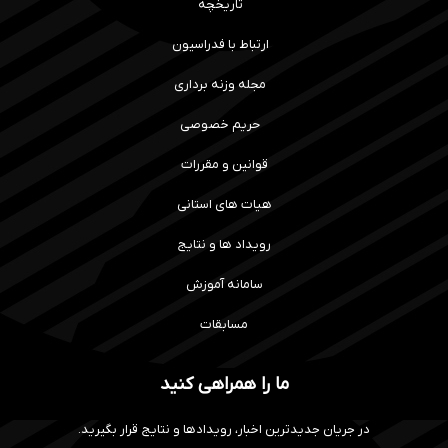
تاریخچه
ارتباط با فدراسیون
مجله وزنه برداری
حریم خصوصی
قوانین و مقررات
هیات های استانی
رویداد ها و نتایج
سامانه آموزش
مسابقات
ما را همراهی کنید
در جریان جدیدترین اخبار، رویدادها و نتایج قرار بگیرید.