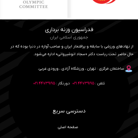
فدراسیون وزنه برداری
جمهوری اسلامی ایران
از نهادهای ورزشی با سابقه و پرافتخار ایران و صاحب آوازه در دنیا بوده که در
حال حاضر تحت ریاست دکتر «سجاد انوشیروانی» اداره می‌شود.
ساختمان مرکزی : تهران ، ورزشگاه آزادی ، ورودی غربی.
تلفن :
۴۴۷۳۹۱۹۵ ۰۲۱
دورنگار :
۴۴۷۳۹۱۹۵ ۰۲۱
دسترسی سریع
صفحه اصلی