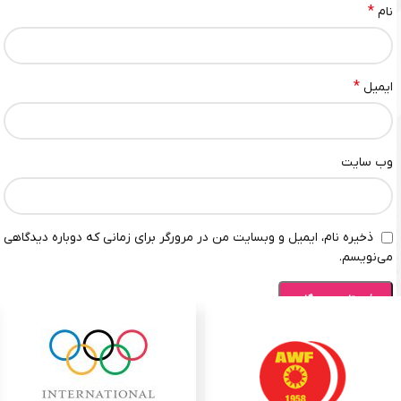
*
نام
*
ایمیل
وب‌ سایت
ذخیره نام، ایمیل و وبسایت من در مرورگر برای زمانی که دوباره دیدگاهی
می‌نویسم.