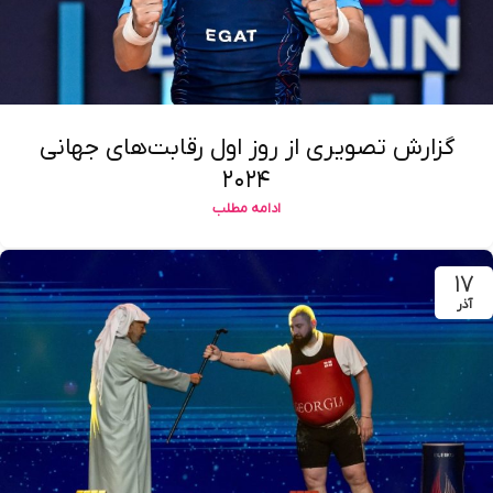
گزارش تصویری از روز اول رقابت‌های جهانی
۲۰۲۴
ادامه مطلب
۱۷
آذر