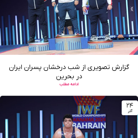
گزارش تصویری از شب درخشان پسران ایران
در بحرین
ادامه مطلب
۲۴
آذر