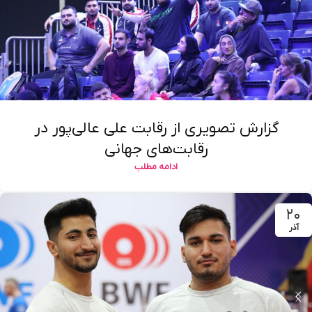
گزارش تصویری از رقابت علی عالی‌پور در
رقابت‌های جهانی
ادامه مطلب
۲۰
آذر