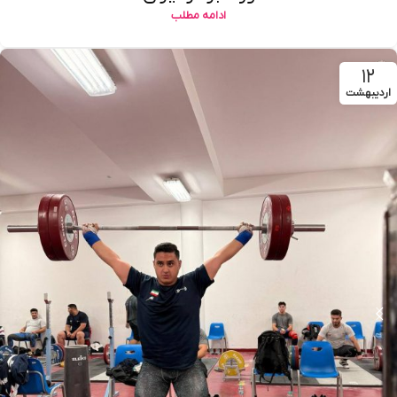
ادامه مطلب
۱۲
اردیبهشت