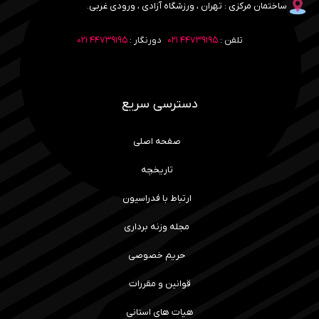
ساختمان مرکزی : تهران ، ورزشگاه آزادی ، ورودی غربی.
تلفن :
۴۴۷۳۹۱۹۵ ۰۲۱
دورنگار :
۴۴۷۳۹۱۹۵ ۰۲۱
دسترسی سریع
صفحه اصلی
تاریخچه
ارتباط با فدراسیون
مجله وزنه برداری
حریم خصوصی
قوانین و مقررات
هیات های استانی