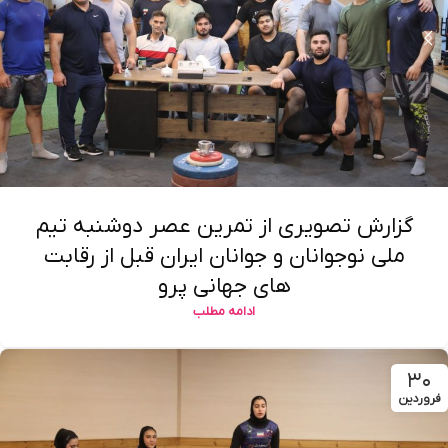
گزارش تصویری از تمرین عصر دوشنبه تیم
ملی نوجوانان و جوانان ایران قبل از رقابت
های جهانی پرو
ادامه مطلب
۳۰
فروردین