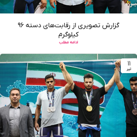
گزارش تصویری از رقابت‌های دسته ۹۶
کیلوگرم
ادامه مطلب
۱۱
تیر