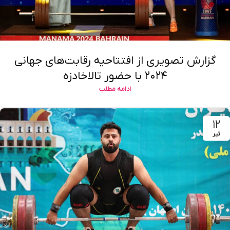
گزارش تصویری از افتتاحیه رقابت‌های جهانی
۲۰۲۴ با حضور تالاخادزه
ادامه مطلب
۱۲
تیر