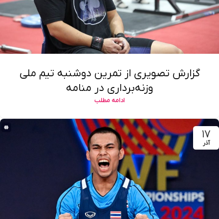
گزارش تصویری از تمرین دوشنبه تیم ملی
وزنه‌برداری در منامه
ادامه مطلب
۱۷
آذر