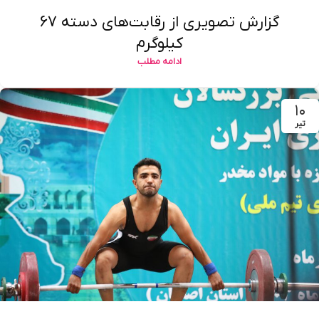
گزارش تصویری از رقابت‌های دسته ۶۷
کیلوگرم
ادامه مطلب
۱۰
تیر