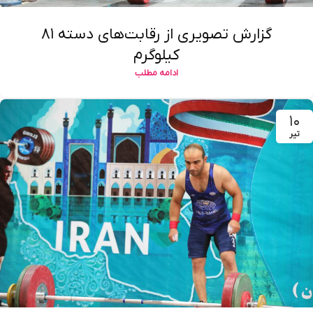
گزارش تصویری از رقابت‌های دسته ۸۱
کیلوگرم
ادامه مطلب
۱۰
تیر