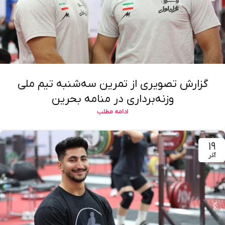
گزارش تصویری از تمرین سه‌شنبه تیم ملی
وزنه‌برداری در منامه بحرین
ادامه مطلب
۱۹
آذر