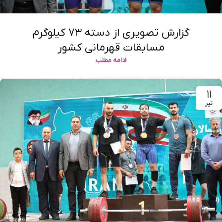
گزارش تصویری از دسته ۷۳ کیلوگرم
مسابقات قهرمانی کشور
ادامه مطلب
۱۱
تیر