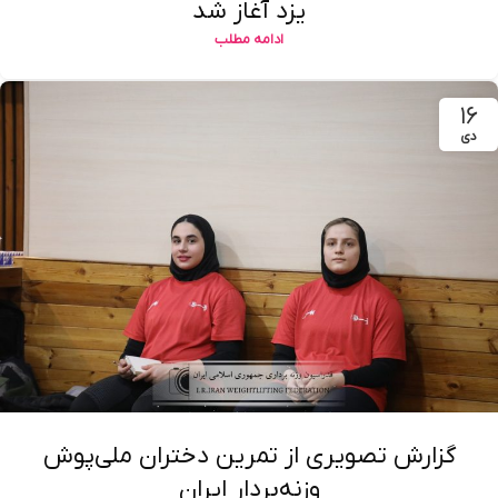
یزد آغاز شد
ادامه مطلب
۱۶
دی
گزارش تصویری از تمرین دختران ملی‌پوش
وزنه‌بردار ایران