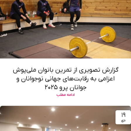
گزارش تصویری از تمرین بانوان ملی‌پوش
اعزامی به رقابت‌های جهانی نوجوانان و
جوانان پرو ۲۰۲۵
ادامه مطلب
۱۹
دی