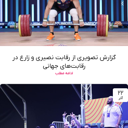
گزارش تصویری از رقابت نصیری و زارع در
رقابت‌های جهانی
ادامه مطلب
۲۲
آذر