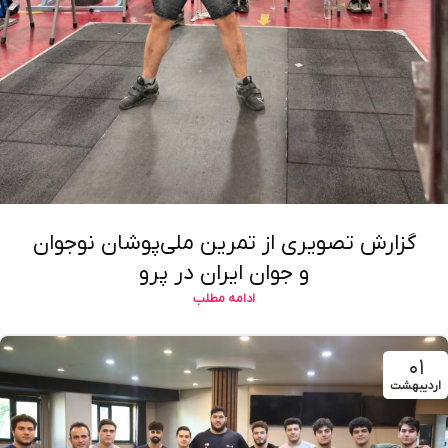
گزارش تصویری از تمرین ملی‌پوشان نوجوان
و جوان ایران در پرو
ادامه مطلب
۰۱
اردیبهشت