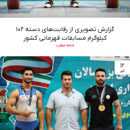
گزارش تصویری از رقابت‌های دسته ۱۰۲
کیلوگرم مسابقات قهرمانی کشور
ادامه مطلب
۱۲
تیر