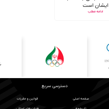
ایشان است
ادامه مطلب
دسترسی سریع
صفحه اصلی
قوانین و مقررات
تاریخچه
هیات های استانی