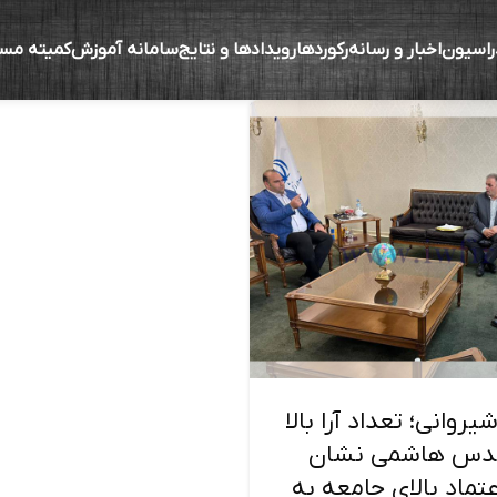
راسیون
اخبار و رسانه
رکوردها
رویدادها و نتایج
سامانه آموزش
کمیته مس
روانی؛ تعداد آرا بالا
ندس هاشمی نشان
تماد بالای جامعه به