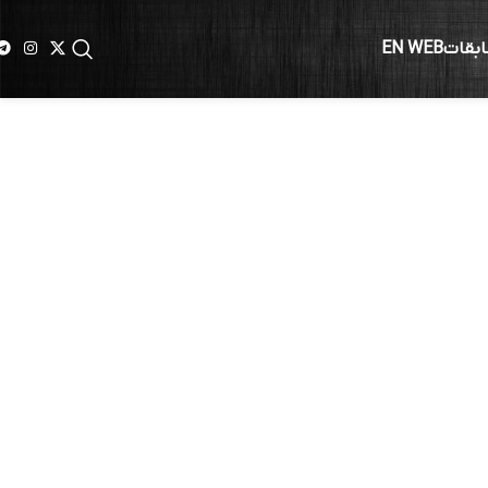
ابقات
EN WEB