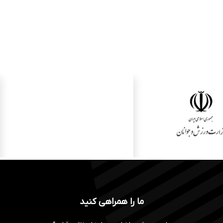
ما را همراهی کنید