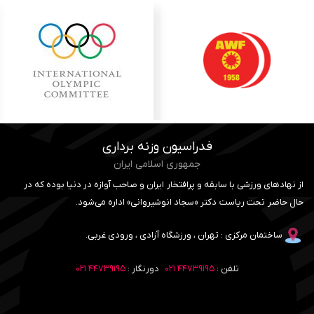
فدراسیون وزنه برداری
جمهوری اسلامی ایران
از نهادهای ورزشی با سابقه و پرافتخار ایران و صاحب آوازه در دنیا بوده که در
حال حاضر تحت ریاست دکتر «سجاد انوشیروانی» اداره می‌شود.
ساختمان مرکزی : تهران ، ورزشگاه آزادی ، ورودی غربی.
تلفن :
۴۴۷۳۹۱۹۵ ۰۲۱
دورنگار :
۴۴۷۳۹۱۹۵ ۰۲۱