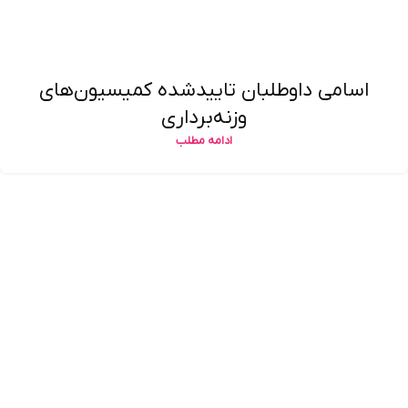
اسامی داوطلبان تاییدشده کمیسیون‌های
وزنه‌برداری
ادامه مطلب