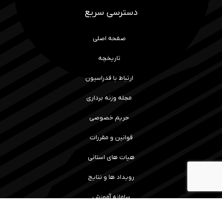
دسترسی سریع
صفحه اصلی
تاریخچه
ارتباط با فدراسیون
مجله وزنه برداری
حریم خصوصی
قوانین و مقررات
هیات های استانی
رویداد ها و نتایج
سامانه آموزش
مسابقات