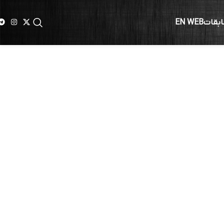
ابقات
EN WEB