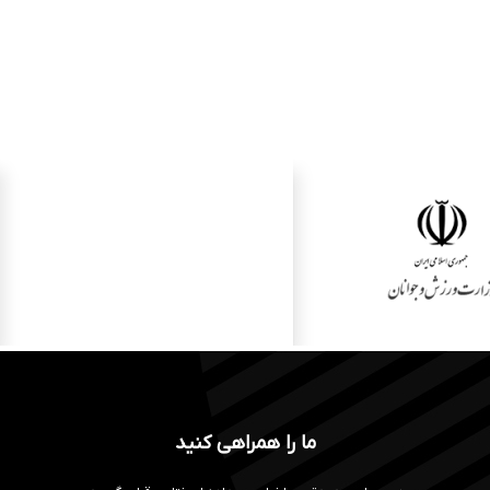
ما را همراهی کنید