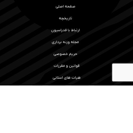
صفحه اصلی
تاریخچه
ارتباط با فدراسیون
مجله وزنه برداری
حریم خصوصی
قوانین و مقررات
هیات های استانی
رویداد ها و نتایج
سامانه آموزش
مسابقات
ما را همراهی کنید