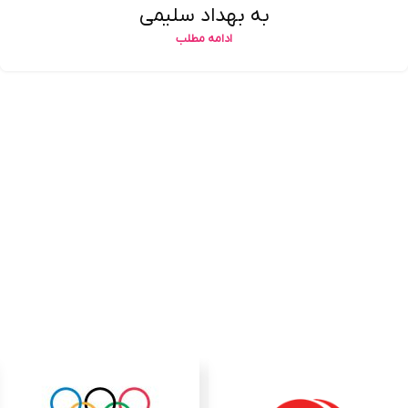
به بهداد سلیمی
ادامه مطلب