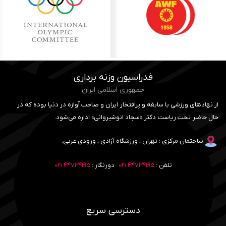
فدراسیون وزنه برداری
جمهوری اسلامی ایران
از نهادهای ورزشی با سابقه و پرافتخار ایران و صاحب آوازه در دنیا بوده که در
حال حاضر تحت ریاست دکتر «سجاد انوشیروانی» اداره می‌شود.
ساختمان مرکزی : تهران ، ورزشگاه آزادی ، ورودی غربی.
تلفن :
۴۴۷۳۹۱۹۵ ۰۲۱
دورنگار :
۴۴۷۳۹۱۹۵ ۰۲۱
دسترسی سریع