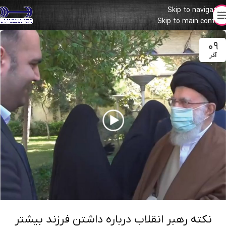
Skip to navigation
Skip to main content
۰۹
آذر
نکته‌ رهبر انقلاب درباره داشتن فرزند بیشتر