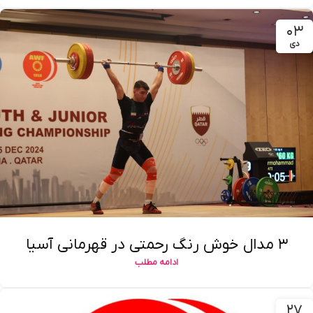
۰۳
دی
۳ مدال خوش رنگ رحمتی در قهرمانی آسیا
ادامه مطلب
۲۷