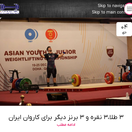
Skip to navigation
Skip to main content
۰۴
دی
۳ طلا،۳ نقره و ۳ برنز دیگر برای کاروان ایران
ادامه مطلب