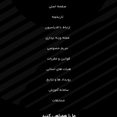
صفحه اصلی
تاریخچه
ارتباط با فدراسیون
مجله وزنه برداری
حریم خصوصی
قوانین و مقررات
هیات های استانی
رویداد ها و نتایج
سامانه آموزش
مسابقات
ما را همراهی کنید