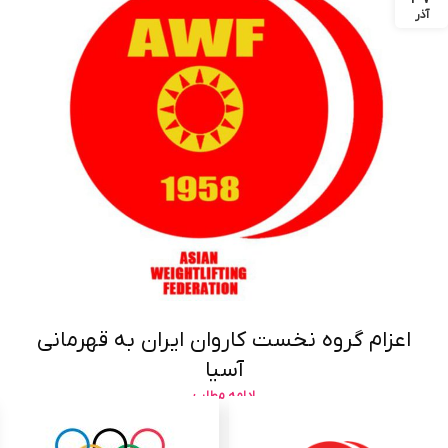
آذر
اعزام گروه نخست کاروان ایران به قهرمانی
آسیا
ادامه مطلب