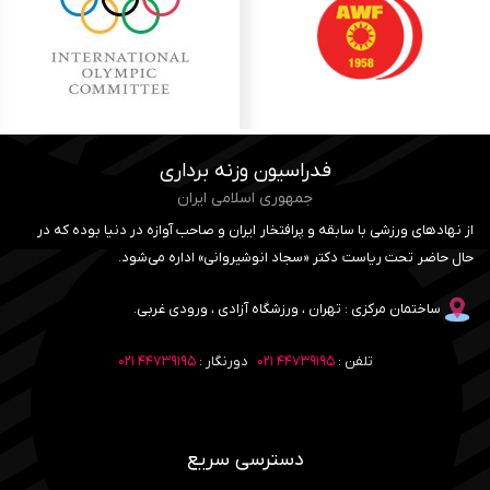
فدراسیون وزنه برداری
جمهوری اسلامی ایران
از نهادهای ورزشی با سابقه و پرافتخار ایران و صاحب آوازه در دنیا بوده که در
حال حاضر تحت ریاست دکتر «سجاد انوشیروانی» اداره می‌شود.
ساختمان مرکزی : تهران ، ورزشگاه آزادی ، ورودی غربی.
تلفن :
۴۴۷۳۹۱۹۵ ۰۲۱
دورنگار :
۴۴۷۳۹۱۹۵ ۰۲۱
دسترسی سریع