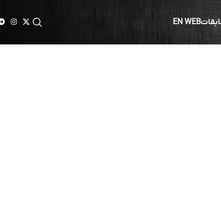
ابقات
EN WEB