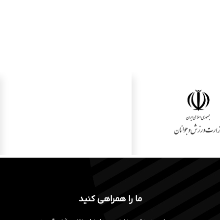
ما را همراهی کنید