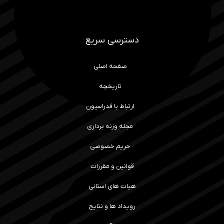
دسترسی سریع
صفحه اصلی
تاریخچه
ارتباط با فدراسیون
مجله وزنه برداری
حریم خصوصی
قوانین و مقررات
هیات های استانی
رویداد ها و نتایج