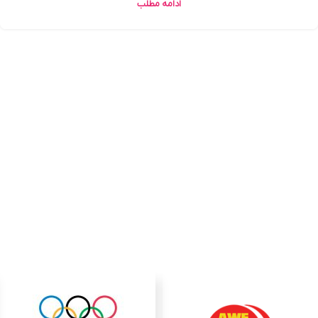
ادامه مطلب