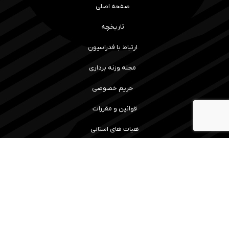
صفحه اصلی
تاریخچه
ارتباط با فدراسیون
مجله وزنه برداری
حریم خصوصی
قوانین و مقررات
هیات های استانی
رویداد ها و نتایج
سامانه آموزش
مسابقات
ما را همراهی کنید