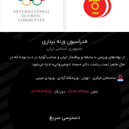
فدراسیون وزنه برداری
جمهوری اسلامی ایران
از نهادهای ورزشی با سابقه و پرافتخار ایران و صاحب آوازه در دنیا بوده که در
حال حاضر تحت ریاست دکتر «سجاد انوشیروانی» اداره می‌شود.
ساختمان مرکزی : تهران ، ورزشگاه آزادی ، ورودی غربی.
تلفن :
۴۴۷۳۹۱۹۵ ۰۲۱
دورنگار :
۴۴۷۳۹۱۹۵ ۰۲۱
دسترسی سریع