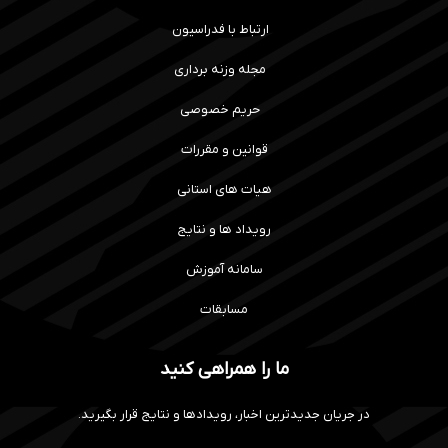
ارتباط با فدراسیون
مجله وزنه برداری
حریم خصوصی
قوانین و مقررات
هیات های استانی
رویداد ها و نتایج
سامانه آموزش
مسابقات
ما را همراهی کنید
در جریان جدیدترین اخبار، رویدادها و نتایج قرار بگیرید.