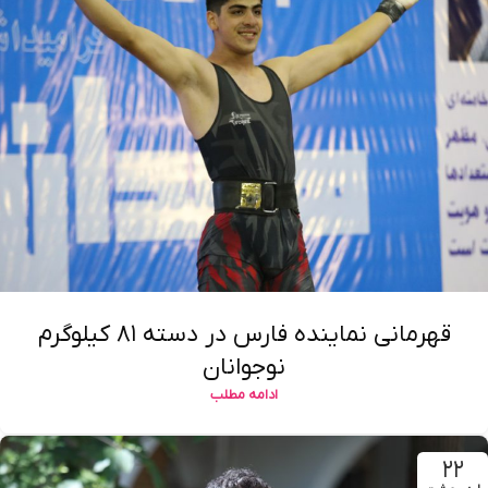
قهرمانی نماینده فارس در دسته ۸۱ کیلوگرم
نوجوانان
ادامه مطلب
۲۲