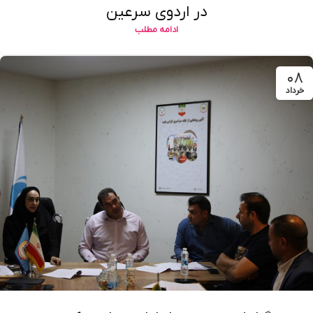
در اردوی سرعین
ادامه مطلب
۰۸
خرداد