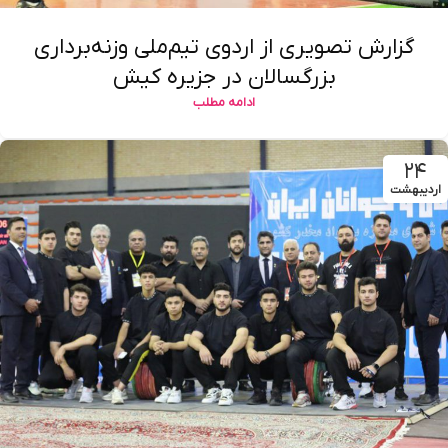
گزارش تصویری از اردوی تیم‌ملی وزنه‌برداری
بزرگسالان در جزیره کیش
ادامه مطلب
۲۴
اردیبهشت