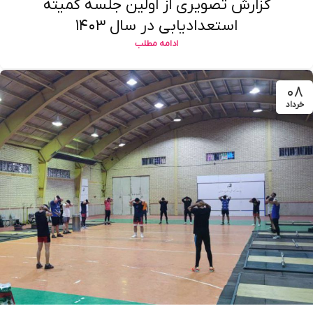
گزارش تصویری از اولین جلسه کمیته
استعدادیابی در سال ۱۴۰۳
ادامه مطلب
۰۸
خرداد