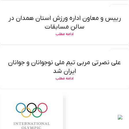
۲۲
اردیبهشت
رییس و معاون اداره ورزش استان همدان در
سالن مسابقات
ادامه مطلب
۲۲
اردیبهشت
علی نصرتی مربی تیم ملی نوجوانان و جوانان
ایران شد
ادامه مطلب
بارگیری بیشتر نوشته ها