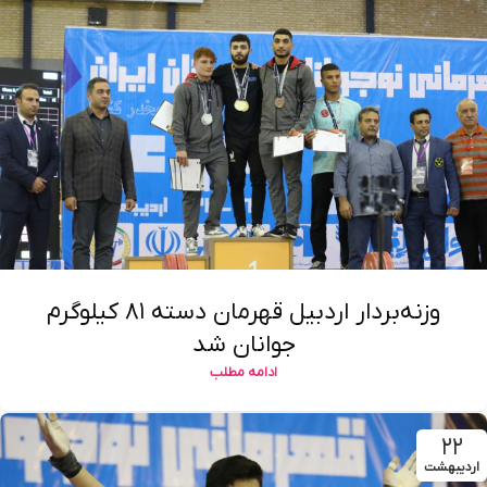
وزنه‌بردار اردبیل قهرمان دسته ۸۱ کیلوگرم
جوانان شد
ادامه مطلب
۲۲
اردیبهشت