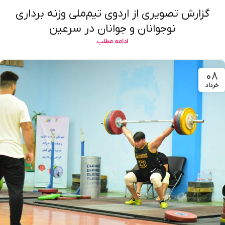
گزارش تصویری از اردوی تیم‌ملی وزنه برداری
نوجوانان و جوانان در سرعین
ادامه مطلب
۰۸
خرداد