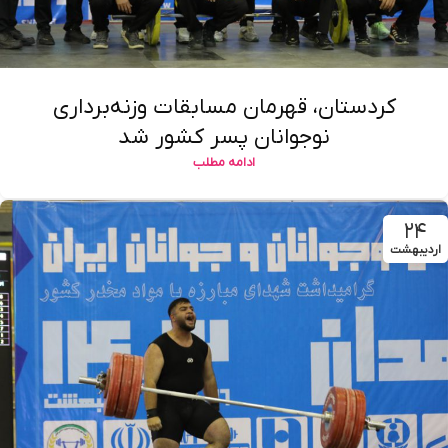
کردستان، قهرمان مسابقات وزنه‌برداری
نوجوانان پسر کشور شد
ادامه مطلب
۲۴
اردیبهشت