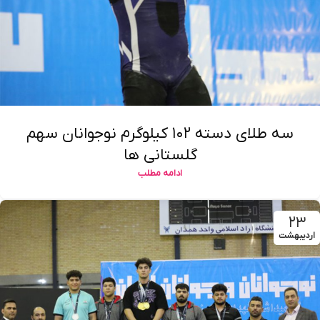
سه طلای دسته ۱۰۲ کیلوگرم نوجوانان سهم
گلستانی ها
ادامه مطلب
۲۳
اردیبهشت