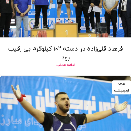
فرهاد قلی‌زاده در دسته ۱۰۲ کیلوگرم بی رقیب
بود
ادامه مطلب
۲۳
اردیبهشت