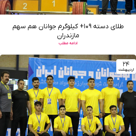
طلای دسته ۱۰۹+ کیلوگرم جوانان هم سهم
مازندران
ادامه مطلب
۲۴
اردیبهشت