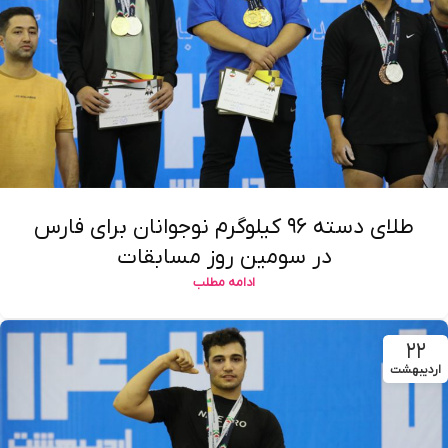
طلای دسته ۹۶ کیلوگرم نوجوانان برای فارس
در سومین روز مسابقات
ادامه مطلب
۲۲
اردیبهشت