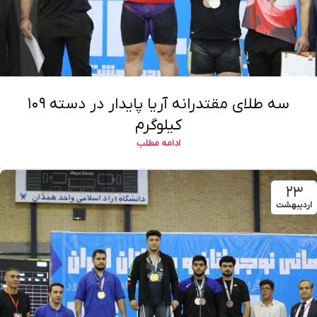
سه طلای مقتدرانه آریا پایدار در دسته ۱۰۹
کیلوگرم
ادامه مطلب
۲۳
اردیبهشت