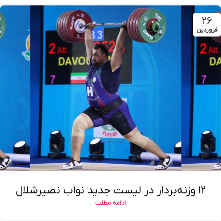
۲۶
فروردین
۱۲ وزنه‌بردار در لیست جدید نواب نصیرشلال
ادامه مطلب