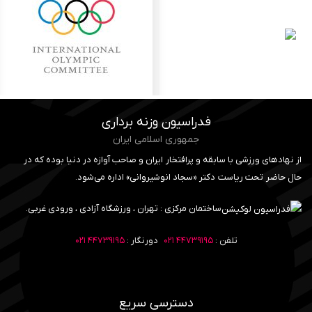
فدراسیون وزنه برداری
جمهوری اسلامی ایران
از نهادهای ورزشی با سابقه و پرافتخار ایران و صاحب آوازه در دنیا بوده که در
حال حاضر تحت ریاست دکتر «سجاد انوشیروانی» اداره می‌شود.
ساختمان مرکزی : تهران ، ورزشگاه آزادی ، ورودی غربی.
تلفن :
۴۴۷۳۹۱۹۵ ۰۲۱
دورنگار :
۴۴۷۳۹۱۹۵ ۰۲۱
دسترسی سریع