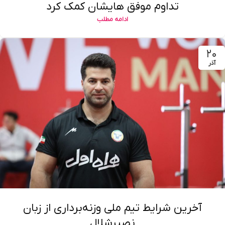
تداوم موفق هایشان کمک کرد
ادامه مطلب
۲۰
آذر
آخرین شرایط تیم ملی وزنه‌برداری از زبان
نصیرشلال