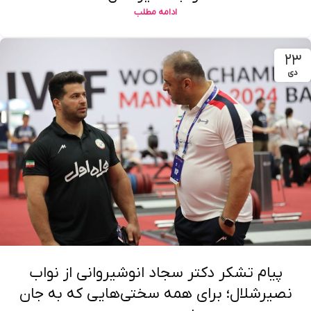
ادامه مطلب
۲۳
دی
پیام تشکر دکتر سجاد انوشیروانی از نواب
نصیرشلال؛ برای همه سختی‌هایی که به جان