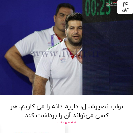
۱۴
آبان
نواب نصیرشلال: داریم دانه را می کاریم، هر
کسی می‌تواند آن را برداشت کند
ادامه مطلب