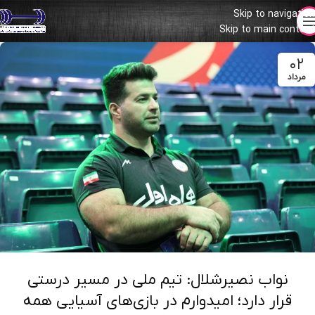
Skip to navigation
Skip to main content
۰۲
مرداد
نواب نصیرشلال: تیم ملی در مسیر درستی
قرار دارد؛ امیدوارم در بازی‌های آسیایی همه