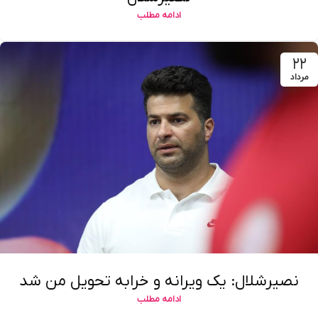
ادامه مطلب
۲۲
مرداد
نصیرشلال: یک ویرانه و خرابه تحویل من شد
ادامه مطلب