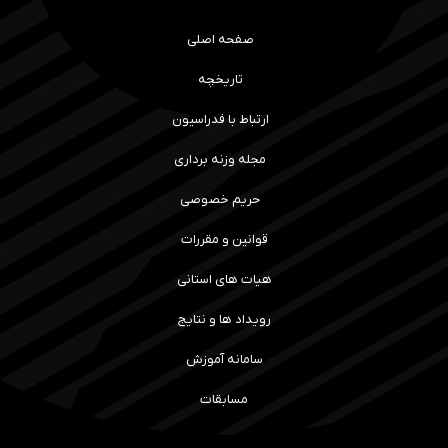
صفحه اصلی
تاریخچه
ارتباط با فدراسیون
مجله وزنه برداری
حریم خصوصی
قوانین و مقررات
هیات های استانی
رویداد ها و نتایج
سامانه آموزش
مسابقات