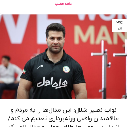
ادامه مطلب
۲۴
آذر
نواب نصیر شلال: این مدال‌ها را به مردم و
علاقمندان واقعی وزنه‌برداری تقدیم می کنم/