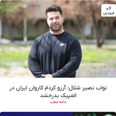
۰۶
فروردین
نواب نصیر شلال: آرزو کردم کاروان ایران در
المپیک بدرخشد
ادامه مطلب