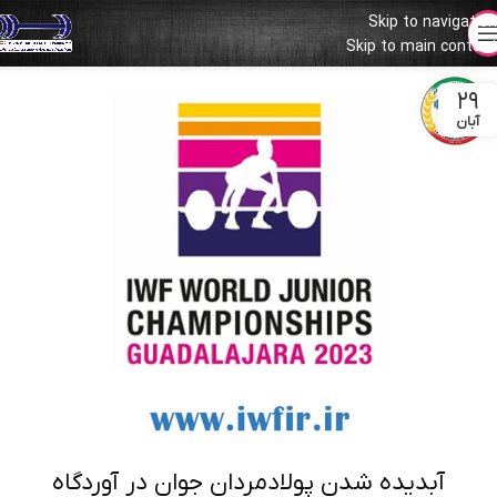
Skip to navigation
Skip to main content
۲۹
آبان
آبدیده شدن پولادمردان جوان در آوردگاه