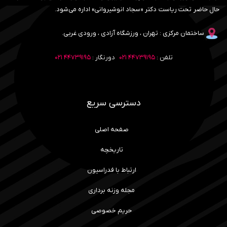
حال حاضر تحت ریاست دکتر «سجاد انوشیروانی» اداره می‌شود.
ساختمان مرکزی : تهران ، ورزشگاه آزادی ، ورودی غربی.
تلفن :
۴۴۷۳۹۱۹۵ ۰۲۱
دورنگار :
۴۴۷۳۹۱۹۵ ۰۲۱
دسترسی سریع
صفحه اصلی
تاریخچه
ارتباط با فدراسیون
مجله وزنه برداری
حریم خصوصی