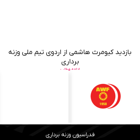
بازدید کیومرث هاشمی از اردوی تیم ملی وزنه
برداری
ادامه مطلب
فدراسیون وزنه برداری