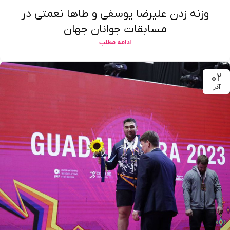
وزنه زدن علیرضا یوسفی و طاها نعمتی در
مسابقات جوانان جهان
ادامه مطلب
۰۲
آذر