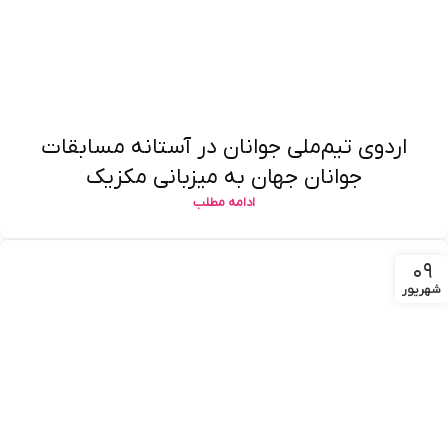
اردوی تیم‌ملی جوانان در آستانه مسابقات
جوانان جهان به میزبانی مکزیک
ادامه مطلب
۰۹
شهریور