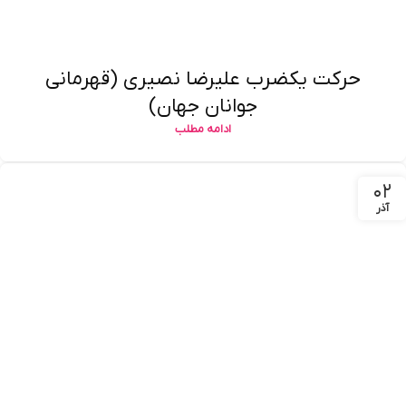
حرکت یکضرب علیرضا نصیری (قهرمانی
جوانان جهان)
ادامه مطلب
۰۲
آذر