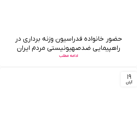
حضور خانواده فدراسیون وزنه برداری در
راهپیمایی ضدصهیونیستی مردم ایران
ادامه مطلب
۱۹
آبان