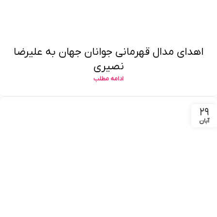
اهدای مدال قهرمانی جوانان جهان به علیرضا
نصیری
ادامه مطلب
۲۹
آبان