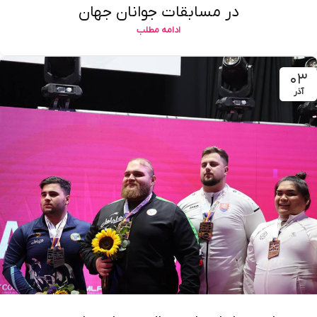
در مسابقات جوانان جهان
ادامه مطلب
۰۳
آذر