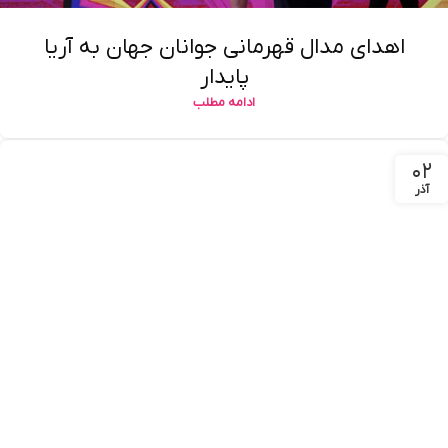
اهدای مدال قهرمانی جوانان جهان به آریا
پایدار
ادامه مطلب
۰۲
آذر