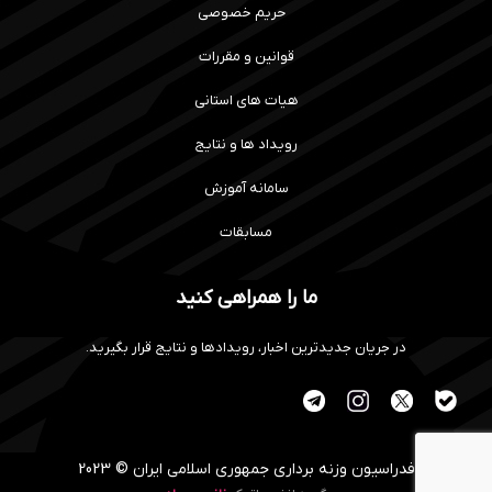
حریم خصوصی
قوانین و مقررات
هیات های استانی
رویداد ها و نتایج
سامانه آموزش
مسابقات
ما را همراهی کنید
در جریان جدیدترین اخبار، رویدادها و نتایج قرار بگیرید.
فدراسیون وزنه برداری جمهوری اسلامی ایران © 2023