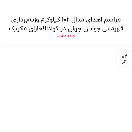
مراسم اهدای مدال ۱۰۲ کیلوگرم وزنه‌برداری
قهرمانی جوانان جهان در گوادالاخارای مکزیک
ادامه مطلب
۰۲
آذر