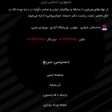
جمهوری اسلامی ایران
از نهادهای ورزشی با سابقه و پرافتخار ایران و صاحب آوازه در دنیا بوده که در
حال حاضر تحت ریاست دکتر «سجاد انوشیروانی» اداره می‌شود.
ساختمان مرکزی : تهران ، ورزشگاه آزادی ، ورودی غربی.
تلفن :
۴۴۷۳۹۱۹۵ ۰۲۱
دورنگار :
۴۴۷۳۹۱۹۵ ۰۲۱
دسترسی سریع
صفحه اصلی
تاریخچه
ارتباط با فدراسیون
مجله وزنه برداری