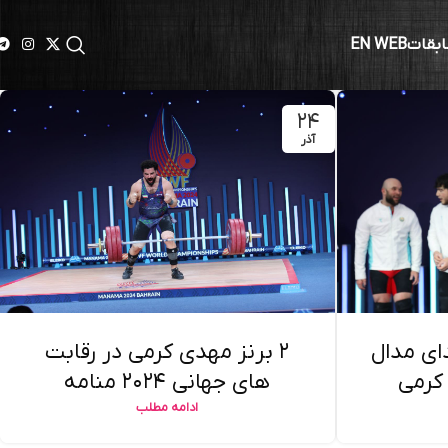
ابقات
EN WEB
۲۴
آذر
ای مدال
۲ برنز مهدی کرمی در رقابت
 کرمی
های جهانی ۲۰۲۴ منامه
ادامه مطلب