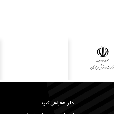
ما را همراهی کنید